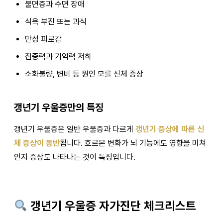
불면증과 수면 장애
식욕 부진 또는 과식
만성 피로감
집중력과 기억력 저하
소화불량, 변비 등 원인 모를 신체 증상
갱년기 우울증만의 특징
갱년기 우울증은 일반 우울증과 다르게
갱년기 증상에 따른 신
체 증상이 동반
됩니다. 호르몬 변화가 뇌 기능에도 영향을 미쳐
인지 증상도 나타나는 것이 특징입니다.
갱년기 우울증 자가진단 체크리스트