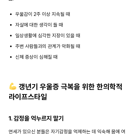
우울감이 2주 이상 지속될 때
자살에 대한 생각이 들 때
일상생활에 심각한 지장이 있을 때
주변 사람들과의 관계가 악화될 때
신체 증상이 심해질 때
갱년기 우울증 극복을 위한 한의학적
라이프스타일
1. 감정을 억누르지 말기
연세가 있으신 분들은 자기감정을 억제하는 데 익숙해 몸에 여