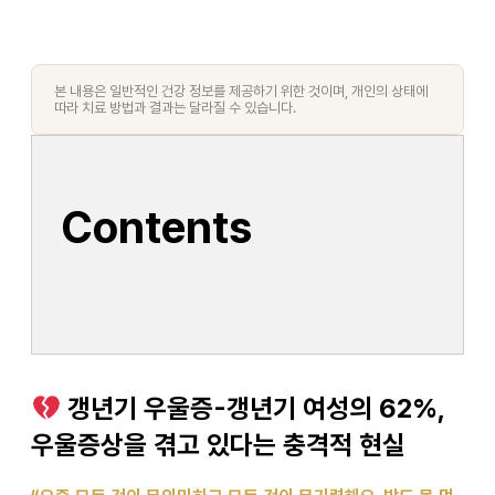
본 내용은 일반적인 건강 정보를 제공하기 위한 것이며, 개인의 상태에
따라 치료 방법과 결과는 달라질 수 있습니다.
Contents
갱년기 우울증-갱년기 여성의 62%,
우울증상을 겪고 있다는 충격적 현실