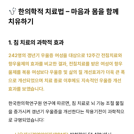
한의학적 치료법 – 마음과 몸을 함께
치유하기
1. 침 치료의 과학적 효과
242명의 갱년기 우울증 여성을 대상으로 12주간 전침치료와
항우울제의 효과를 비교한 결과, 전침치료를 받은 여성이 항우
울제를 복용 여성보다 우울증 및 삶의 질 개선효과가 더욱 큰 폭
으로 개선되었으며 치료 종료 이후에도 지속적인 우울증 개선
효과를 보였습니다.
한국한의학연구원 연구에 따르면, 침 치료로 뇌 기능 조절 물질
을 증가시켜 갱년기 우울증을 개선한다는 작용기전이 과학적으
로 규명되었습니다: