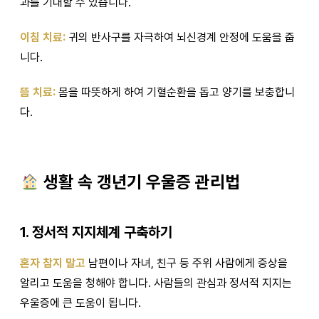
과를 기대할 수 있습니다.
이침 치료:
귀의 반사구를 자극하여 뇌신경계 안정에 도움을 줍
니다.
뜸 치료:
몸을 따뜻하게 하여 기혈순환을 돕고 양기를 보충합니
다.
생활 속 갱년기 우울증 관리법
1. 정서적 지지체계 구축하기
혼자 참지 말고
남편이나 자녀, 친구 등 주위 사람에게 증상을
알리고 도움을 청해야 합니다. 사람들의 관심과 정서적 지지는
우울증에 큰 도움이 됩니다.