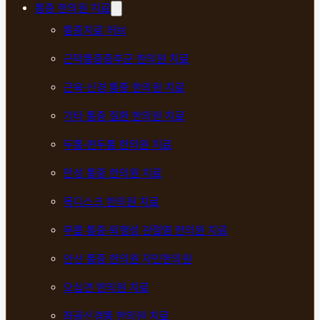
통증 한의원 치료
통증치료 허브
근막통증증후군 한의원 치료
근육·신경 통증 한의원 치료
기타 통증 질환 한의원 치료
두통·편두통 한의원 치료
만성 통증 한의원 치료
목디스크 한의원 치료
무릎 통증·퇴행성 관절염 한의원 치료
안산 통증 한의원 자민한의원
오십견 한의원 치료
좌골신경통 한의원 치료