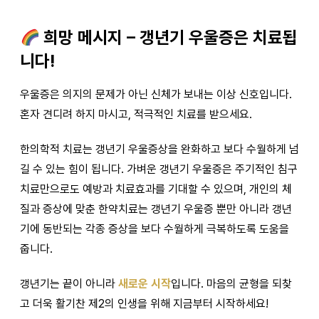
희망 메시지 – 갱년기 우울증은 치료됩
니다!
우울증은 의지의 문제가 아닌 신체가 보내는 이상 신호입니다.
혼자 견디려 하지 마시고, 적극적인 치료를 받으세요.
한의학적 치료는 갱년기 우울증상을 완화하고 보다 수월하게 넘
길 수 있는 힘이 됩니다. 가벼운 갱년기 우울증은 주기적인 침구
치료만으로도 예방과 치료효과를 기대할 수 있으며, 개인의 체
질과 증상에 맞춘 한약치료는 갱년기 우울증 뿐만 아니라 갱년
기에 동반되는 각종 증상을 보다 수월하게 극복하도록 도움을
줍니다.
갱년기는 끝이 아니라
새로운 시작
입니다. 마음의 균형을 되찾
고 더욱 활기찬 제2의 인생을 위해 지금부터 시작하세요!