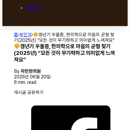
교통사고
홈
›
부인과
›
갱년기 우울증, 한의학으로 마음의 균형 찾
기(2025년) "모든 것이 무기력하고 의미없게 느껴져요"
갱년기 우울증, 한의학으로 마음의 균형 찾기
(2025년) “모든 것이 무기력하고 의미없게 느껴
져요”
By
자민한의원
2025년 06월 20일
6 min. read
게시글 공유하기