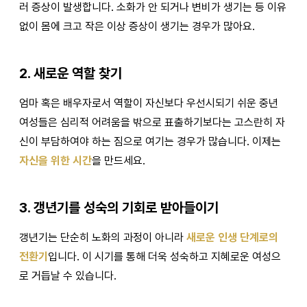
러 증상이 발생합니다. 소화가 안 되거나 변비가 생기는 등 이유
없이 몸에 크고 작은 이상 증상이 생기는 경우가 많아요.
2. 새로운 역할 찾기
엄마 혹은 배우자로서 역할이 자신보다 우선시되기 쉬운 중년
여성들은 심리적 어려움을 밖으로 표출하기보다는 고스란히 자
신이 부담하여야 하는 짐으로 여기는 경우가 많습니다. 이제는
자신을 위한 시간
을 만드세요.
3. 갱년기를 성숙의 기회로 받아들이기
갱년기는 단순히 노화의 과정이 아니라
새로운 인생 단계로의
전환기
입니다. 이 시기를 통해 더욱 성숙하고 지혜로운 여성으
로 거듭날 수 있습니다.