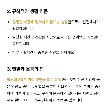
2. 규칙적인 생활 리듬
일정한 시간에 일어나고 잠드는 생활
만으로도 신진대사가
활발해집니다
일정한 시간에 건강한 식단으로 끼니를 챙겨먹는 식습관이
중요합니다
하루 7-8시간의 충분한 수면을 취하세요
3. 햇볕과 운동의 힘
하루에 30분 이상 햇볕을 쬐며 운동
하는 것이 정신 건강에 좋
은 영향을 줍니다. 햇볕을 충분히 받으면 세로토닌 분비가 증가
하며 기분이 좋아지고, 꾸준히 운동하면 떨어지는 체력을 향상
시킬 뿐만 아니라 기분 전환까지 꾀할 수 있습니다.