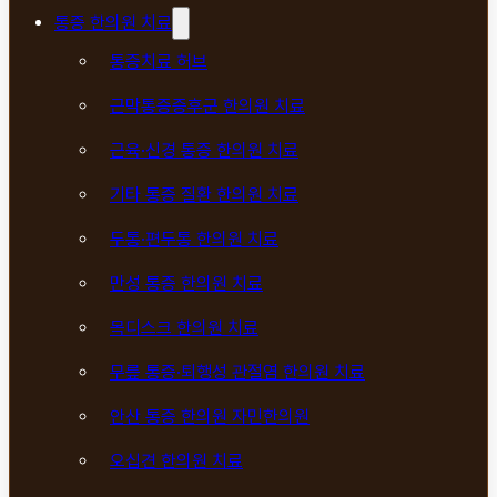
통증 한의원 치료
통증치료 허브
근막통증증후군 한의원 치료
근육·신경 통증 한의원 치료
기타 통증 질환 한의원 치료
두통·편두통 한의원 치료
만성 통증 한의원 치료
목디스크 한의원 치료
무릎 통증·퇴행성 관절염 한의원 치료
안산 통증 한의원 자민한의원
오십견 한의원 치료