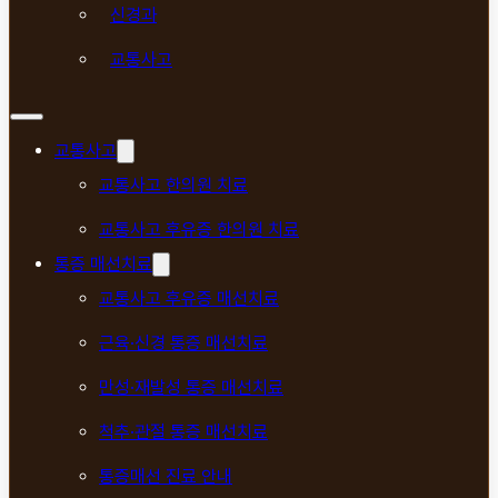
신경과
교통사고
교통사고
교통사고 한의원 치료
교통사고 후유증 한의원 치료
통증 매선치료
교통사고 후유증 매선치료
근육·신경 통증 매선치료
만성·재발성 통증 매선치료
척추·관절 통증 매선치료
통증매선 진료 안내