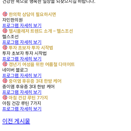
건강한 목으로 행복한 일상을 되찾으시길 바랍니다.
한의학 상담이 필요하시면
자민한의원
프로그램 자세히 보기
헬시플레저 트렌드 소개 – 헬스조선
헬스조선
프로그램 자세히 보기
투자 초보자 투자 시작법
투자 초보자 투자 시작법
프로그램 자세히 보기
갱년기 여성을 위한 여름철 다이어트
네이버 블로그
프로그램 자세히 보기
중이염 후유증 3대 한방 케어
중이염 후유증 3대 한방 케어
프로그램 자세히 보기
아침 건강 루틴 7가지
아침 건강 루틴 7가지
프로그램 자세히 보기
이전 게시물