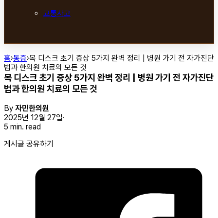
교통사고
홈
›
통증
›
목 디스크 초기 증상 5가지 완벽 정리 | 병원 가기 전 자가진단
법과 한의원 치료의 모든 것
목 디스크 초기 증상 5가지 완벽 정리 | 병원 가기 전 자가진단
법과 한의원 치료의 모든 것
By
자민한의원
2025년 12월 27일
5 min. read
게시글 공유하기