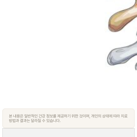
본 내용은 일반적인 건강 정보를 제공하기 위한 것이며, 개인의 상태에 따라 치료
방법과 결과는 달라질 수 있습니다.