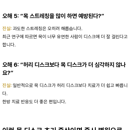
오해 5: “목 스트레칭을 많이 하면 예방된다?”
진실:
과도한 스트레칭은 오히려 해롭습니다.
최근 연구에 따르면 목이 너무 유연한 사람이 디스크에 더 잘 걸린다고
합니다.
오해 6: “허리 디스크보다 목 디스크가 더 심각하지 않나
요?”
진실:
일반적으로 목 디스크가 허리 디스크보다 치료가 더 쉽고 빠릅니
다.
한방 치료 반응도 더 좋은 편입니다.