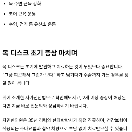
목 주변 근육 강화
코어 근육 운동
수영, 걷기 등 유산소 운동
목 디스크 초기 증상 마치며
목 디스크는 초기에 발견하고 치료하는 것이 무엇보다 중요합니다.
“그냥 피곤해서 그런가 보다” 하고 넘기다가 수술까지 가는 경우를 정
말 많이 봅니다.
위에 소개한 자가진단법으로 확인해보시고, 2개 이상 증상이 해당된
다면 지금 바로 전문의와 상담하시기 바랍니다.
자민한의원은 35년 경력의 한의학박사가 직접 진료하며, 건강보험이
적용되는 추나요법과 첩약 처방으로 부담 없이 치료받으실 수 있습니