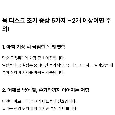
목 디스크 초기 증상 5가지 – 2개 이상이면 주
의!
1. 아침 기상 시 극심한 목 뻣뻣함
단순 근육통과의 가장 큰 차이점입니다.
일반적인 목 결림은 움직이면 풀리지만, 목 디스크는 자고 일어났을 때
특히 심하며 자세를 바꿔도 지속됩니다.
2. 어깨를 넘어 팔, 손가락까지 이어지는 저림
이것이 바로 목 디스크의 대표적인 신호입니다.
눌리는 신경 위치에 따라 저린 부위가 다릅니다: