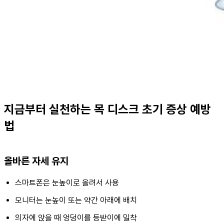
지금부터 실천하는 목 디스크 초기 증상 예방
법
올바른 자세 유지
스마트폰은 눈높이로 올려서 사용
모니터는 눈높이 또는 약간 아래에 배치
의자에 앉을 때 엉덩이를 등받이에 밀착