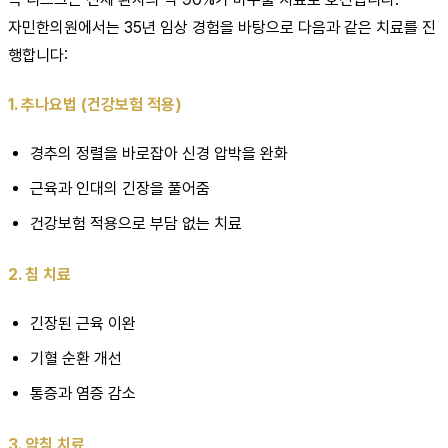
자민한의원에서는 35년 임상 경험을 바탕으로 다음과 같은 치료를 진
행합니다:
1. 추나요법 (건강보험 적용)
경추의 정렬을 바로잡아 신경 압박을 완화
근육과 인대의 긴장을 풀어줌
건강보험 적용으로 부담 없는 치료
2. 침 치료
긴장된 근육 이완
기혈 순환 개선
통증과 염증 감소
3. 약침 치료