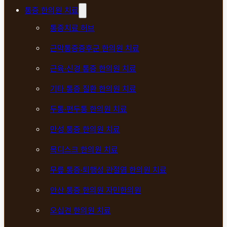
통증 한의원 치료
통증치료 허브
근막통증증후군 한의원 치료
근육·신경 통증 한의원 치료
기타 통증 질환 한의원 치료
두통·편두통 한의원 치료
만성 통증 한의원 치료
목디스크 한의원 치료
무릎 통증·퇴행성 관절염 한의원 치료
안산 통증 한의원 자민한의원
오십견 한의원 치료