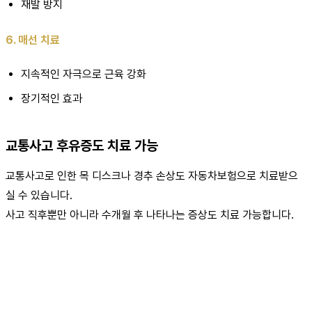
재발 방지
6. 매선 치료
지속적인 자극으로 근육 강화
장기적인 효과
교통사고 후유증도 치료 가능
교통사고로 인한 목 디스크나 경추 손상도 자동차보험으로 치료받으
실 수 있습니다.
사고 직후뿐만 아니라 수개월 후 나타나는 증상도 치료 가능합니다.