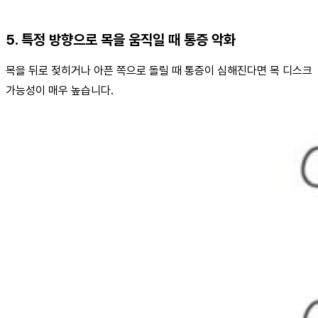
5. 특정 방향으로 목을 움직일 때 통증 악화
목을 뒤로 젖히거나 아픈 쪽으로 돌릴 때 통증이 심해진다면 목 디스크
가능성이 매우 높습니다.