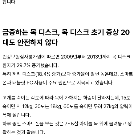
합니다.
급증하는 목 디스크, 목 디스크 초기 증상 20
대도 안전하지 않다
건강보험심사평가원에 따르면 2009년부터 2013년까지 목 디스크
환자가 29.7% 증가했습니다.
특히 허리 디스크(18.4% 증가)보다 증가율이 훨씬 높은데요, 스마트
폰과 태블릿 PC 사용이 주요 원인으로 지목되고 있습니다.
고개를 숙이는 각도에 따라 목에 가해지는 하중이 달라지는데, 15도
숙이면 약 12kg, 30도는 18kg, 60도를 숙이면 무려 27kg의 압력이
목에 실립니다.
하루 종일 스마트폰을 보는 것은 7~8살 아이를 목 위에 올려놓고 생
활하는 것과 같습니다.