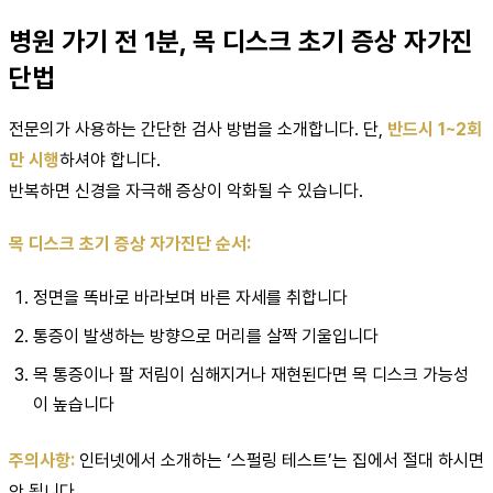
병원 가기 전 1분, 목 디스크 초기 증상 자가진
단법
전문의가 사용하는 간단한 검사 방법을 소개합니다. 단,
반드시 1~2회
만 시행
하셔야 합니다.
반복하면 신경을 자극해 증상이 악화될 수 있습니다.
목 디스크 초기 증상 자가진단 순서:
정면을 똑바로 바라보며 바른 자세를 취합니다
통증이 발생하는 방향으로 머리를 살짝 기울입니다
목 통증이나 팔 저림이 심해지거나 재현된다면 목 디스크 가능성
이 높습니다
주의사항:
인터넷에서 소개하는 ‘스펄링 테스트’는 집에서 절대 하시면
안 됩니다.