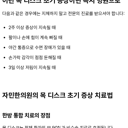
이런 목 디스크 초기 증상이면 즉시 병원으로
다음과 같은 경우에는 지체하지 말고 전문의 진료를 받으셔야 합니다:
2주 이상 증상이 지속될 때
팔이나 손에 힘이 계속 빠질 때
야간 통증으로 수면 장애가 있을 때
손가락 감각이 점점 둔해질 때
3일 이상 저림이 지속될 때
자민한의원의 목 디스크 초기 증상 치료법
한방 통합 치료의 장점
목 디스크는 전체 환자의 약 90%가 비수술 치료로 호전됩니다.