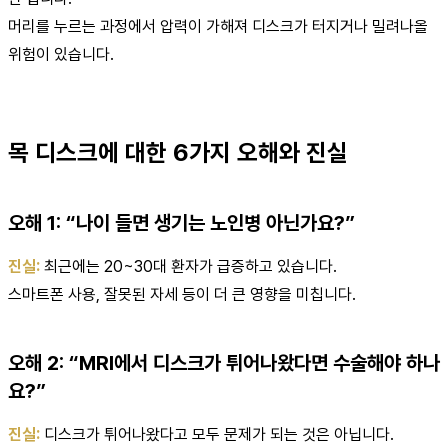
머리를 누르는 과정에서 압력이 가해져 디스크가 터지거나 밀려나올
위험이 있습니다.
목 디스크에 대한 6가지 오해와 진실
오해 1: “나이 들면 생기는 노인병 아닌가요?”
진실:
최근에는 20~30대 환자가 급증하고 있습니다.
스마트폰 사용, 잘못된 자세 등이 더 큰 영향을 미칩니다.
오해 2: “MRI에서 디스크가 튀어나왔다면 수술해야 하나
요?”
진실:
디스크가 튀어나왔다고 모두 문제가 되는 것은 아닙니다.