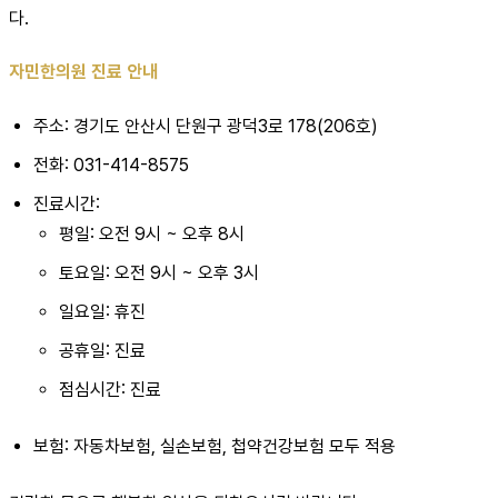
다.
자민한의원 진료 안내
주소: 경기도 안산시 단원구 광덕3로 178(206호)
전화: 031-414-8575
진료시간:
평일: 오전 9시 ~ 오후 8시
토요일: 오전 9시 ~ 오후 3시
일요일: 휴진
공휴일: 진료
점심시간: 진료
보험: 자동차보험, 실손보험, 첩약건강보험 모두 적용