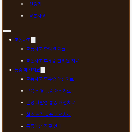
신경과
교통사고
교통사고
교통사고 한의원 치료
교통사고 후유증 한의원 치료
통증 매선치료
교통사고 후유증 매선치료
근육·신경 통증 매선치료
만성·재발성 통증 매선치료
척추·관절 통증 매선치료
통증매선 진료 안내