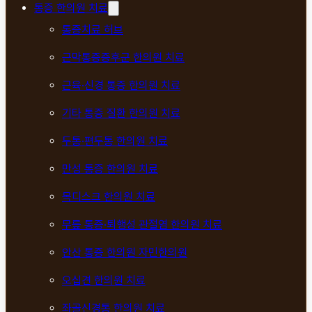
통증 한의원 치료
통증치료 허브
근막통증증후군 한의원 치료
근육·신경 통증 한의원 치료
기타 통증 질환 한의원 치료
두통·편두통 한의원 치료
만성 통증 한의원 치료
목디스크 한의원 치료
무릎 통증·퇴행성 관절염 한의원 치료
안산 통증 한의원 자민한의원
오십견 한의원 치료
좌골신경통 한의원 치료