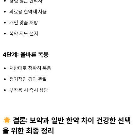
경험 많은 한의사
의료용 한약재 사용
개인 맞춤 처방
복약 지도 철저
4단계: 올바른 복용
처방대로 정확히 복용
정기적인 경과 관찰
부작용 시 즉시 상담
결론: 보약과 일반 한약 차이 건강한 선택
을 위한 최종 정리