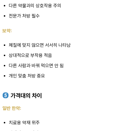
다른 약물과의 상호작용 주의
전문가 처방 필수
보약:
체질에 맞지 않으면 서서히 나타남
상대적으로 부작용 적음
다른 사람과 바꿔 먹으면 안 됨
개인 맞춤 처방 중요
가격대의 차이
일반 한약:
치료용 약재 위주