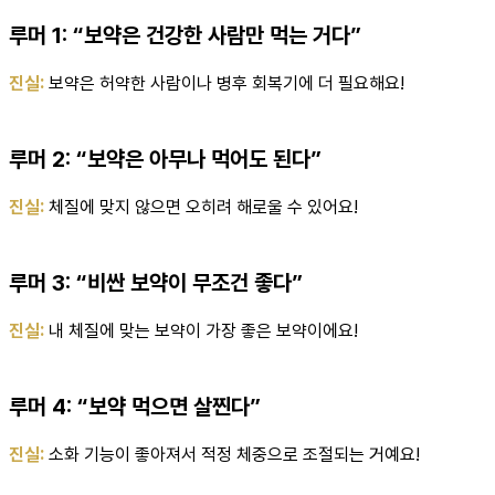
루머 1: “보약은 건강한 사람만 먹는 거다”
진실:
보약은 허약한 사람이나 병후 회복기에 더 필요해요!
루머 2: “보약은 아무나 먹어도 된다”
진실:
체질에 맞지 않으면 오히려 해로울 수 있어요!
루머 3: “비싼 보약이 무조건 좋다”
진실:
내 체질에 맞는 보약이 가장 좋은 보약이에요!
루머 4: “보약 먹으면 살찐다”
진실:
소화 기능이 좋아져서 적정 체중으로 조절되는 거예요!