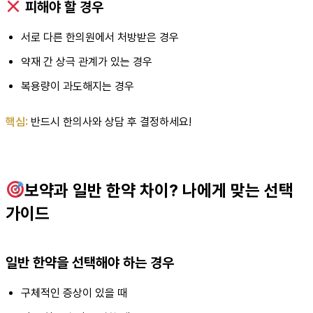
피해야 할 경우
서로 다른 한의원에서 처방받은 경우
약재 간 상극 관계가 있는 경우
복용량이 과도해지는 경우
핵심:
반드시 한의사와 상담 후 결정하세요!
보약과 일반 한약 차이? 나에게 맞는 선택
가이드
일반 한약을 선택해야 하는 경우
구체적인 증상이 있을 때