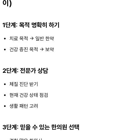
이)
1단계: 목적 명확히 하기
치료 목적 → 일반 한약
건강 증진 목적 → 보약
2단계: 전문가 상담
체질 진단 받기
현재 건강 상태 점검
생활 패턴 고려
3단계: 믿을 수 있는 한의원 선택