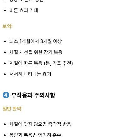
빠른 효과 기대
보약:
최소 1개월에서 3개월 이상
체질 개선을 위한 장기 복용
계절에 따른 복용 (봄, 가을 추천)
서서히 나타나는 효과
부작용과 주의사항
일반 한약:
체질에 맞지 않으면 즉각적 반응
용량과 복용법 엄격히 준수