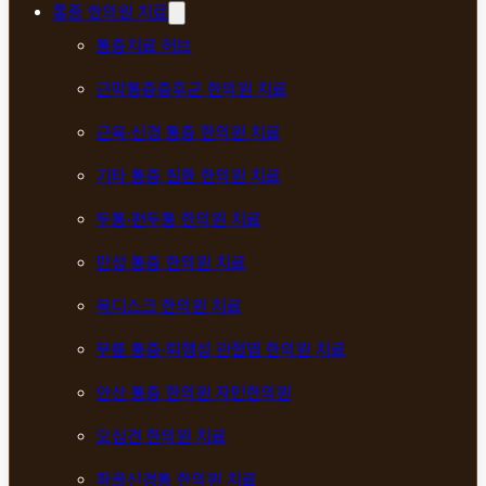
통증 한의원 치료
통증치료 허브
근막통증증후군 한의원 치료
근육·신경 통증 한의원 치료
기타 통증 질환 한의원 치료
두통·편두통 한의원 치료
만성 통증 한의원 치료
목디스크 한의원 치료
무릎 통증·퇴행성 관절염 한의원 치료
안산 통증 한의원 자민한의원
오십견 한의원 치료
좌골신경통 한의원 치료