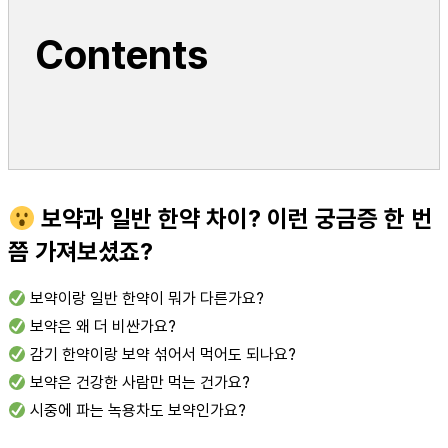
Contents
보약과 일반 한약 차이? 이런 궁금증 한 번
쯤 가져보셨죠?
보약이랑 일반 한약이 뭐가 다른가요?
보약은 왜 더 비싼가요?
감기 한약이랑 보약 섞어서 먹어도 되나요?
보약은 건강한 사람만 먹는 건가요?
시중에 파는 녹용차도 보약인가요?