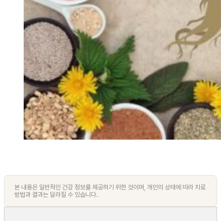
본 내용은 일반적인 건강 정보를 제공하기 위한 것이며, 개인의 상태에 따라 치료
방법과 결과는 달라질 수 있습니다.