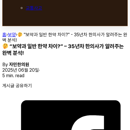
교통사고
홈
›
보양
›
"보약과 일반 한약 차이?" - 35년차 한의사가 알려주는 완
벽 분석!
“보약과 일반 한약 차이?” – 35년차 한의사가 알려주는
완벽 분석!
By
자민한의원
2025년 06월 20일
5 min. read
게시글 공유하기