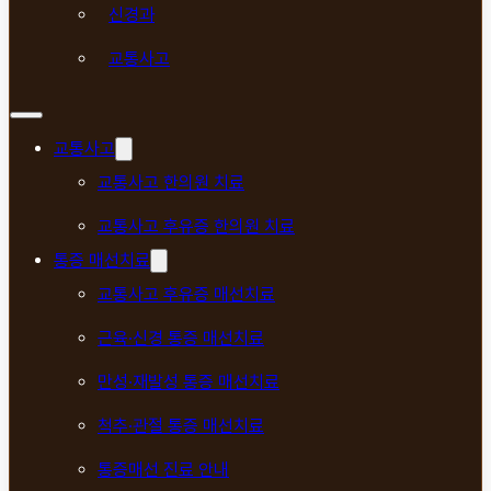
신경과
교통사고
교통사고
교통사고 한의원 치료
교통사고 후유증 한의원 치료
통증 매선치료
교통사고 후유증 매선치료
근육·신경 통증 매선치료
만성·재발성 통증 매선치료
척추·관절 통증 매선치료
통증매선 진료 안내