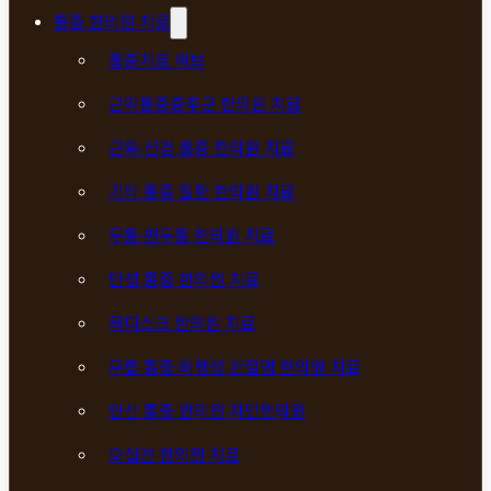
통증 한의원 치료
통증치료 허브
근막통증증후군 한의원 치료
근육·신경 통증 한의원 치료
기타 통증 질환 한의원 치료
두통·편두통 한의원 치료
만성 통증 한의원 치료
목디스크 한의원 치료
무릎 통증·퇴행성 관절염 한의원 치료
안산 통증 한의원 자민한의원
오십견 한의원 치료