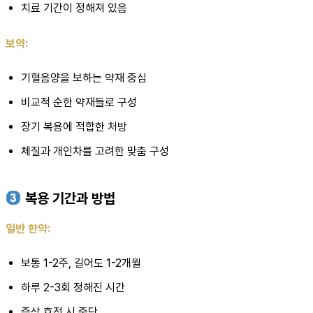
치료 기간이 정해져 있음
보약:
기혈음양을 보하는 약재 중심
비교적 순한 약재들로 구성
장기 복용에 적합한 처방
체질과 개인차를 고려한 맞춤 구성
복용 기간과 방법
일반 한약:
보통 1-2주, 길어도 1-2개월
하루 2-3회 정해진 시간
증상 호전 시 중단