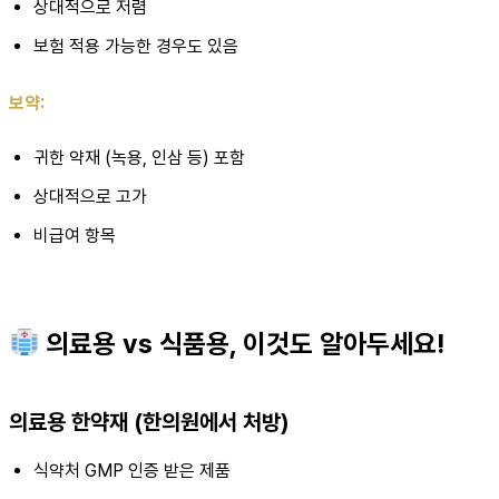
상대적으로 저렴
보험 적용 가능한 경우도 있음
보약:
귀한 약재 (녹용, 인삼 등) 포함
상대적으로 고가
비급여 항목
의료용 vs 식품용, 이것도 알아두세요!
의료용 한약재 (한의원에서 처방)
식약처 GMP 인증 받은 제품