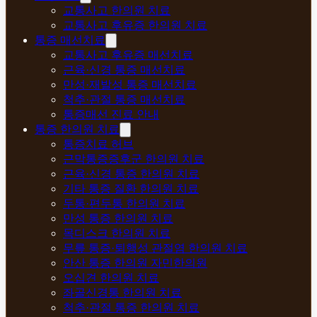
교통사고 한의원 치료
교통사고 후유증 한의원 치료
통증 매선치료
교통사고 후유증 매선치료
근육·신경 통증 매선치료
만성·재발성 통증 매선치료
척추·관절 통증 매선치료
통증매선 진료 안내
통증 한의원 치료
통증치료 허브
근막통증증후군 한의원 치료
근육·신경 통증 한의원 치료
기타 통증 질환 한의원 치료
두통·편두통 한의원 치료
만성 통증 한의원 치료
목디스크 한의원 치료
무릎 통증·퇴행성 관절염 한의원 치료
안산 통증 한의원 자민한의원
오십견 한의원 치료
좌골신경통 한의원 치료
척추·관절 통증 한의원 치료