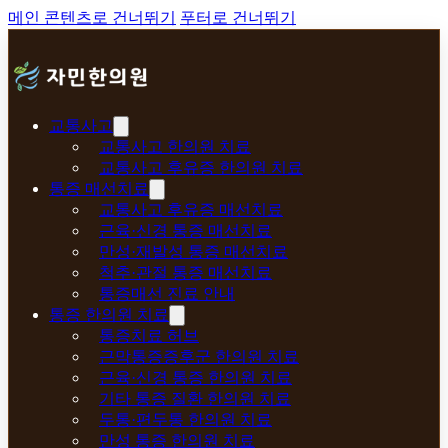
메인 콘텐츠로 건너뛰기
푸터로 건너뛰기
교통사고
교통사고 한의원 치료
교통사고 후유증 한의원 치료
통증 매선치료
교통사고 후유증 매선치료
근육·신경 통증 매선치료
만성·재발성 통증 매선치료
척추·관절 통증 매선치료
통증매선 진료 안내
통증 한의원 치료
통증치료 허브
근막통증증후군 한의원 치료
근육·신경 통증 한의원 치료
기타 통증 질환 한의원 치료
두통·편두통 한의원 치료
만성 통증 한의원 치료