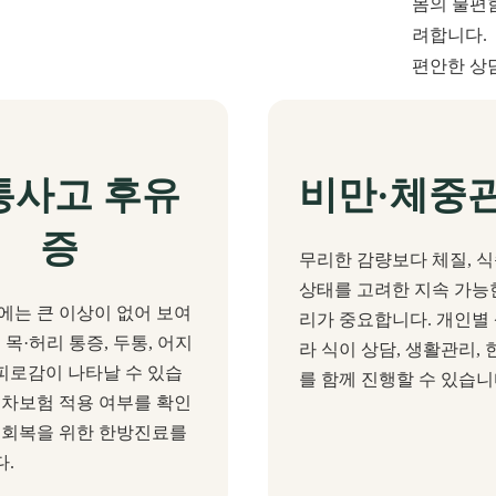
몸의 불편함
려합니다.
편안한 상
통사고 후유
비만·체중
증
무리한 감량보다 체질, 식
상태를 고려한 지속 가능
에는 큰 이상이 없어 보여
리가 중요합니다. 개인별
 목·허리 통증, 두통, 어지
라 식이 상담, 생활관리, 
, 피로감이 나타날 수 있습
를 함께 진행할 수 있습니
동차보험 적용 여부를 확인
 회복을 위한 한방진료를
.