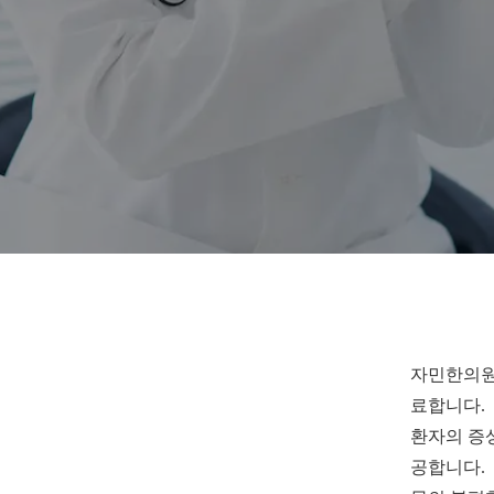
자민한의원
료합니다.
환자의 증상
공합니다.