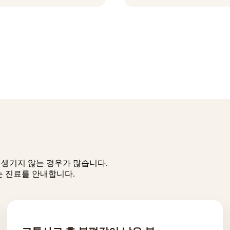
 생기지 않는 경우가 많습니다.
는 진료를 안내합니다.