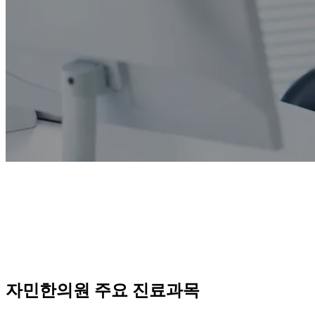
자민한의원 주요 진료과목