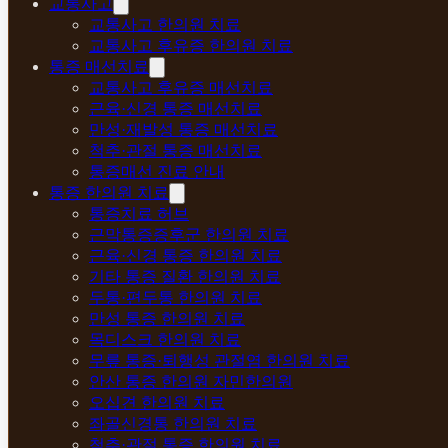
교통사고
교통사고 한의원 치료
교통사고 후유증 한의원 치료
통증 매선치료
교통사고 후유증 매선치료
근육·신경 통증 매선치료
만성·재발성 통증 매선치료
척추·관절 통증 매선치료
통증매선 진료 안내
통증 한의원 치료
통증치료 허브
근막통증증후군 한의원 치료
근육·신경 통증 한의원 치료
기타 통증 질환 한의원 치료
두통·편두통 한의원 치료
만성 통증 한의원 치료
목디스크 한의원 치료
무릎 통증·퇴행성 관절염 한의원 치료
안산 통증 한의원 자민한의원
오십견 한의원 치료
좌골신경통 한의원 치료
척추·관절 통증 한의원 치료