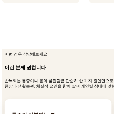
이런 경우 상담해보세요
이런 분께 권합니다
반복되는 통증이나 몸의 불편감은 단순히 한 가지 원인만으로
증상과 생활습관, 체질적 요인을 함께 살펴 개인별 상태에 맞