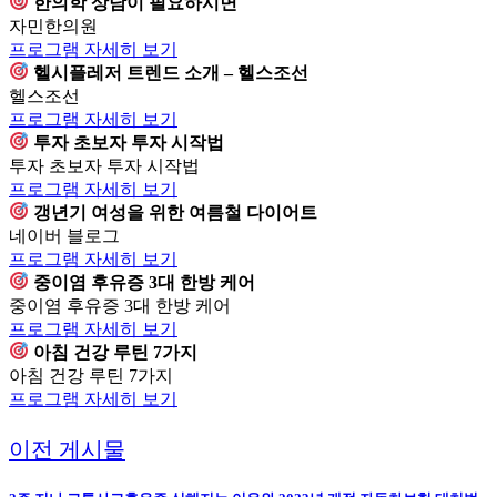
한의학 상담이 필요하시면
자민한의원
프로그램 자세히 보기
헬시플레저 트렌드 소개 – 헬스조선
헬스조선
프로그램 자세히 보기
투자 초보자 투자 시작법
투자 초보자 투자 시작법
프로그램 자세히 보기
갱년기 여성을 위한 여름철 다이어트
네이버 블로그
프로그램 자세히 보기
중이염 후유증 3대 한방 케어
중이염 후유증 3대 한방 케어
프로그램 자세히 보기
아침 건강 루틴 7가지
아침 건강 루틴 7가지
프로그램 자세히 보기
이전 게시물