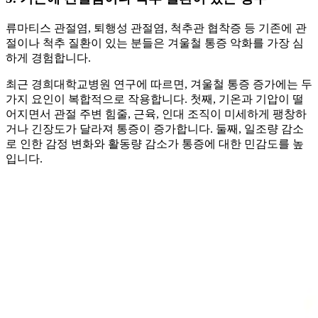
류마티스 관절염, 퇴행성 관절염, 척추관 협착증 등 기존에 관
절이나 척추 질환이 있는 분들은 겨울철 통증 악화를 가장 심
하게 경험합니다.
최근 경희대학교병원 연구에 따르면, 겨울철 통증 증가에는 두
가지 요인이 복합적으로 작용합니다. 첫째, 기온과 기압이 떨
어지면서 관절 주변 힘줄, 근육, 인대 조직이 미세하게 팽창하
거나 긴장도가 달라져 통증이 증가합니다. 둘째, 일조량 감소
로 인한 감정 변화와 활동량 감소가 통증에 대한 민감도를 높
입니다.