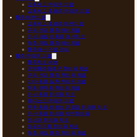
교통사고 한의원 치료
교통사고 후유증 한의원 치료
통증 매선치료
교통사고 후유증 매선치료
근육·신경 통증 매선치료
만성·재발성 통증 매선치료
척추·관절 통증 매선치료
통증매선 진료 안내
통증 한의원 치료
통증치료 허브
근막통증증후군 한의원 치료
근육·신경 통증 한의원 치료
기타 통증 질환 한의원 치료
두통·편두통 한의원 치료
만성 통증 한의원 치료
목디스크 한의원 치료
무릎 통증·퇴행성 관절염 한의원 치료
안산 통증 한의원 자민한의원
오십견 한의원 치료
좌골신경통 한의원 치료
척추·관절 통증 한의원 치료