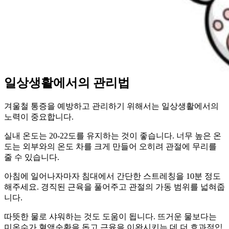
일상생활에서의 관리법
겨울철 통증을 예방하고 관리하기 위해서는 일상생활에서의
노력이 중요합니다.
실내 온도는 20-22도를 유지하는 것이 좋습니다. 너무 높은 온
도는 외부와의 온도 차를 크게 만들어 오히려 관절에 무리를
줄 수 있습니다.
아침에 일어나자마자 침대에서 간단한 스트레칭을 10분 정도
해주세요. 경직된 근육을 풀어주고 관절의 가동 범위를 넓혀줍
니다.
따뜻한 물로 샤워하는 것도 도움이 됩니다. 뜨거운 물보다는
미온수가 혈액순환을 돕고 근육을 이완시키는 데 더 효과적입