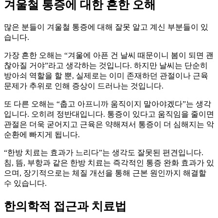
겨울철 통증에 대한 흔한 오해
많은 분들이 겨울철 통증에 대해 잘못 알고 계신 부분들이 있
습니다.
가장 흔한 오해는 “겨울에 아픈 건 날씨 때문이니 봄이 되면 괜
찮아질 거야”라고 생각하는 것입니다. 하지만 날씨는 단순히
방아쇠 역할을 할 뿐, 실제로는 이미 존재하던 관절이나 근육
문제가 추위로 인해 증상이 드러나는 것입니다.
또 다른 오해는 “춥고 아프니까 움직이지 말아야겠다”는 생각
입니다. 오히려 정반대입니다. 통증이 있다고 움직임을 줄이면
관절은 더욱 굳어지고 근육은 약해져서 통증이 더 심해지는 악
순환에 빠지게 됩니다.
“한방 치료는 효과가 느리다”는 생각도 잘못된 편견입니다.
침, 뜸, 부항과 같은 한방 치료는 즉각적인 통증 완화 효과가 있
으며, 장기적으로는 체질 개선을 통해 근본 원인까지 해결할
수 있습니다.
한의학적 접근과 치료법