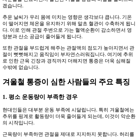
겠습니다.
추운 날씨가 우리 몸에 미치는 영향은 생각보다 큽니다. 기온
이 떨어지면 체온을 유지하기 위해 말초 혈관이 수축하게 됩니
다. 이로 인해 관절 주변으로 가는 혈액순환이 감소하면서 영
양분과 산소 공급이 줄어들게 됩니다.
또한 관절을 부드럽게 해주는 관절액의 점도가 높아지면서 관
절이 뻣뻣해지고 움직임이 부자연스러워집니다. 여기에 추위
로 인한 근육 긴장과 경직까지 더해지면 통증은 더욱 심해질
수밖에 없습니다.
겨울철 통증이 심한 사람들의 주요 특징
1. 평소 운동량이 부족한 경우
현대인들은 대부분 운동 부족에 시달립니다. 특히 겨울철에는
추위를 핑계로 활동량이 더욱 줄어들게 되는데, 이것이 악순환
의 시작입니다.
근육량이 부족하면 관절을 제대로 지지하지 못합니다. 허리를