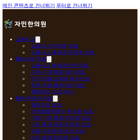
메인 콘텐츠로 건너뛰기
푸터로 건너뛰기
교통사고
교통사고 한의원 치료
교통사고 후유증 한의원 치료
통증 매선치료
교통사고 후유증 매선치료
근육·신경 통증 매선치료
만성·재발성 통증 매선치료
척추·관절 통증 매선치료
통증매선 진료 안내
통증 한의원 치료
통증치료 허브
근막통증증후군 한의원 치료
근육·신경 통증 한의원 치료
기타 통증 질환 한의원 치료
두통·편두통 한의원 치료
만성 통증 한의원 치료