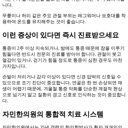
니다.
무릎이나 허리 같은 주요 관절 부위는 레그워머나 보호대를 착
용하여 온도를 유지해주는 것이 좋습니다.
이런 증상이 있다면 즉시 진료받으세요
통증이 2주 이상 지속되거나, 밤에도 통증 때문에 잠을 이루기
힘들다면 반드시 전문의 진료를 받아야 합니다. 관절이 붓고
열감이 있거나, 걷기가 힘들 정도로 통증이 심한 경우도 마찬
가지입니다.
손발이 저리거나 감각 이상이 있다면 신경 압박의 신호일 수
있으므로 조기 진단이 중요합니다. 연골은 한 번 손상되면 재
생이 어렵기 때문에, 겨울철 통증 악화를 단순한 계절적 현상
으로 넘기지 말고 질환의 경고 신호로 인식하는 것이 중요합니
다.
자민한의원의 통합적 치료 시스템
자민한의원에서는 35년 경력의 한의학박사가 환자 개개인의