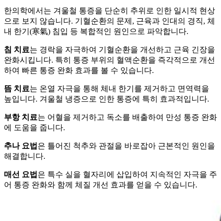
한의학에서는 겨울철 통증을 단순히 추위로 인한 일시적 현상
으로 보지 않습니다. 기혈순환의 문제, 근육과 인대의 경직, 체
내 한기(寒氣) 침입 등 복합적인 원인으로 파악합니다.
침 치료
는 경락을 자극하여 기혈순환을 개선하고 근육 긴장을
완화시킵니다. 특히 통증 부위의 혈액순환을 즉각적으로 개선
하여 빠른 통증 완화 효과를 볼 수 있습니다.
뜸 치료
는 온열 자극을 통해 체내 한기를 제거하고 면역력을
높입니다. 겨울철 냉증으로 인한 통증에 특히 효과적입니다.
부항 치료
는 어혈을 제거하고 독소를 배출하여 만성 통증 완화
에 도움을 줍니다.
추나 요법
은 틀어진 척추와 관절을 바로잡아 근본적인 원인을
해결합니다.
매선 요법
은 특수 실을 혈자리에 삽입하여 지속적인 자극을 주
어 통증 완화와 함께 체질 개선 효과를 얻을 수 있습니다.