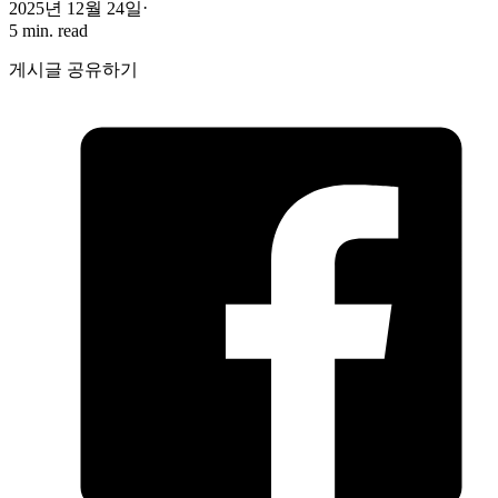
2025년 12월 24일
5 min. read
게시글 공유하기