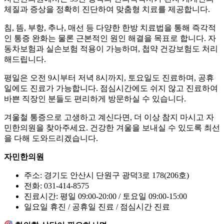
체질과 증상을 정확히 진단하여 맞춤형 치료를 제공합니다.
침, 뜸, 부항, 추나, 매선 등 다양한 한방 치료법을 통해 즉각적
인 통증 완화는 물론 근본적인 원인 해결을 목표로 합니다. 자
동차보험과 실손보험 적용이 가능하며, 첩약 건강보험도 처리
해드립니다.
평일은 오전 9시부터 저녁 8시까지, 토요일도 진료하며, 공휴
일에도 진료가 가능합니다. 점심시간에도 쉬지 않고 진료하여
바쁜 직장인 분들도 편리하게 방문하실 수 있습니다.
겨울철 통증으로 고생하고 계신다면, 더 이상 참지 마시고 자
민한의원을 찾아주세요. 건강한 겨울을 보내실 수 있도록 최선
을 다해 도와드리겠습니다.
자민한의원
주소: 경기도 안산시 단원구 광덕3로 178(206호)
전화: 031-414-8575
진료시간: 평일 09:00-20:00 / 토요일 09:00-15:00
일요일 휴진 / 공휴일 진료 / 점심시간 진료