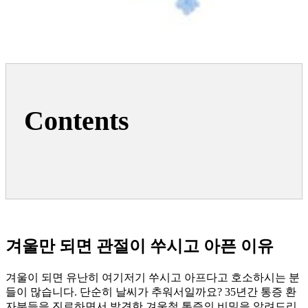
Contents
겨울만 되면 관절이 쑤시고 아픈 이유
겨울이 되면 유난히 여기저기 쑤시고 아프다고 호소하시는 분
들이 많습니다. 단순히 날씨가 추워서일까요? 35년간 통증 환
자분들을 진료하면서 발견한 겨울철 통증의 비밀을 알려드리