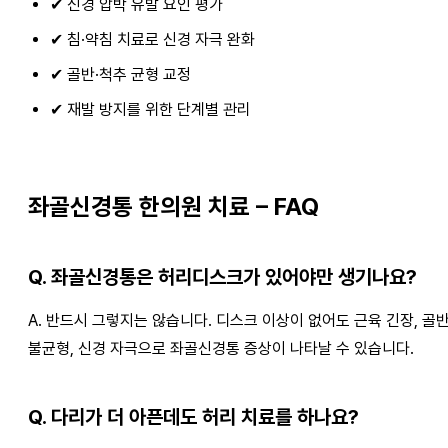
✔ 신경 압박 유발 요인 평가
✔ 침·약침 치료로 신경 자극 완화
✔ 골반·척추 균형 교정
✔ 재발 방지를 위한 단계별 관리
좌골신경통 한의원 치료 – FAQ
Q. 좌골신경통은 허리디스크가 있어야만 생기나요?
A. 반드시 그렇지는 않습니다. 디스크 이상이 없어도 근육 긴장, 골
불균형, 신경 자극으로 좌골신경통 증상이 나타날 수 있습니다.
Q. 다리가 더 아픈데도 허리 치료를 하나요?