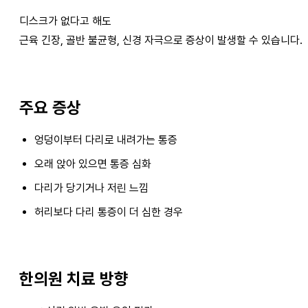
디스크가 없다고 해도
근육 긴장, 골반 불균형, 신경 자극으로 증상이 발생할 수 있습니다.
주요 증상
엉덩이부터 다리로 내려가는 통증
오래 앉아 있으면 통증 심화
다리가 당기거나 저린 느낌
허리보다 다리 통증이 더 심한 경우
한의원 치료 방향