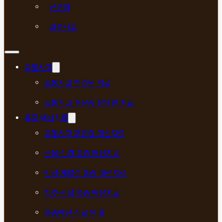
신경과
교통사고
교통사고
교통사고 한의원 치료
교통사고 후유증 한의원 치료
통증 매선치료
교통사고 후유증 매선치료
근육·신경 통증 매선치료
만성·재발성 통증 매선치료
척추·관절 통증 매선치료
통증매선 진료 안내