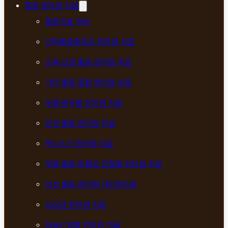
통증 한의원 치료
통증치료 허브
근막통증증후군 한의원 치료
근육·신경 통증 한의원 치료
기타 통증 질환 한의원 치료
두통·편두통 한의원 치료
만성 통증 한의원 치료
목디스크 한의원 치료
무릎 통증·퇴행성 관절염 한의원 치료
안산 통증 한의원 자민한의원
오십견 한의원 치료
좌골신경통 한의원 치료