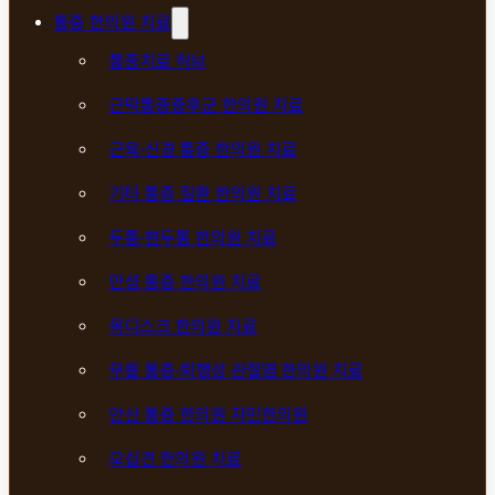
통증 한의원 치료
통증치료 허브
근막통증증후군 한의원 치료
근육·신경 통증 한의원 치료
기타 통증 질환 한의원 치료
두통·편두통 한의원 치료
만성 통증 한의원 치료
목디스크 한의원 치료
무릎 통증·퇴행성 관절염 한의원 치료
안산 통증 한의원 자민한의원
오십견 한의원 치료