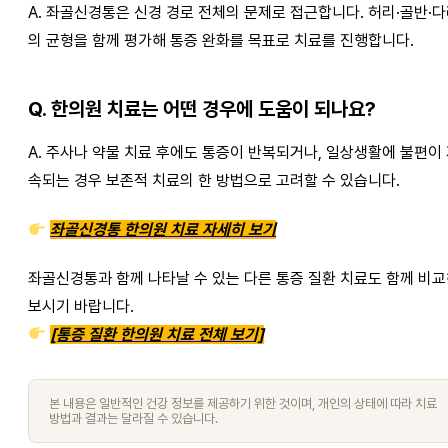
A. 좌골신경통은 신경 경로 전체의 문제로 접근합니다. 허리·골반·
의 균형을 함께 평가해 통증 완화를 목표로 치료를 진행합니다.
Q. 한의원 치료는 어떤 경우에 도움이 되나요?
A. 주사나 약물 치료 후에도 통증이 반복되거나, 일상생활에 불편이
속되는 경우 보존적 치료의 한 방법으로 고려할 수 있습니다.
좌골신경통 한의원 치료 자세히 보기
좌골신경통과 함께 나타날 수 있는 다른 통증 질환 치료도 함께 비
보시기 바랍니다.
[통증 질환 한의원 치료 전체 보기]
본 내용은 일반적인 건강 정보를 제공하기 위한 것이며, 개인의 상태에 따라 치료
방법과 결과는 달라질 수 있습니다.