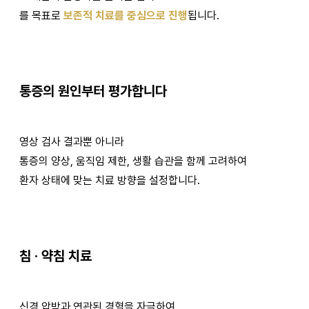
를 목표로
보존적 치료를 중심으로 진행
됩니다.
통증의 원인부터 평가합니다
영상 검사 결과뿐 아니라
통증의 양상, 움직임 제한, 생활 습관을 함께 고려하여
환자 상태에 맞는 치료 방향을 설정합니다.
침 · 약침 치료
신경 압박과 연관된 경혈을 자극하여