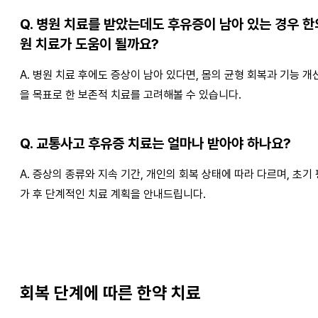
Q. 병원 치료를 받았는데도 후유증이 남아 있는 경우 한
원 치료가 도움이 될까요?
A. 병원 치료 후에도 증상이 남아 있다면, 몸의 균형 회복과 기능 개
을 목표로 한 보존적 치료를 고려해볼 수 있습니다.
Q. 교통사고 후유증 치료는 얼마나 받아야 하나요?
A. 증상의 종류와 지속 기간, 개인의 회복 상태에 따라 다르며, 초기 
가 후 단계적인 치료 계획을 안내드립니다.
회복 단계에 따른 한약 치료