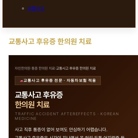
교통사고
교통사고 후유증 한의원 치료
자민한의원
›
통증 한의원 치료
›
교통사고 후유증 한의원 치료
교통사고 후유증 전문 · 자동차보험 적용
교통사고 후유증
한의원 치료
TRAFFIC ACCIDENT AFTEREFFECTS · KOREAN
MEDICINE
사고 직후 통증이 없어 보여도 안심하기 어렵습니다.