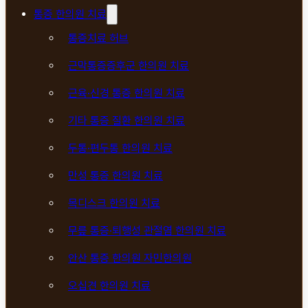
통증 한의원 치료
통증치료 허브
근막통증증후군 한의원 치료
근육·신경 통증 한의원 치료
기타 통증 질환 한의원 치료
두통·편두통 한의원 치료
만성 통증 한의원 치료
목디스크 한의원 치료
무릎 통증·퇴행성 관절염 한의원 치료
안산 통증 한의원 자민한의원
오십견 한의원 치료