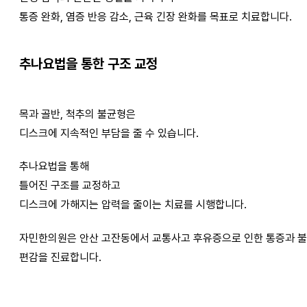
통증 완화, 염증 반응 감소, 근육 긴장 완화를 목표로 치료합니다.
추나요법을 통한 구조 교정
목과 골반, 척추의 불균형은
디스크에 지속적인 부담을 줄 수 있습니다.
추나요법을 통해
틀어진 구조를 교정하고
디스크에 가해지는 압력을 줄이는 치료를 시행합니다.
자민한의원은 안산 고잔동에서 교통사고 후유증으로 인한 통증과 불
편감을 진료합니다.