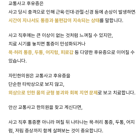
교통사고 후유증은
사고 당시 충격으로 인해 근육·인대·관절·신경 등에 손상이 발생하
시간이 지나서도 통증과 불편감이 지속되는 상태
를 말합니다.
사고 직후에는 큰 이상이 없는 것처럼 느껴질 수 있지만,
치료 시기를 놓치면 통증이 만성화되거나
목·허리 통증, 두통, 어지럼, 피로감
등 다양한 후유증으로 이어질 수
있습니다.
자민한의원은 교통사고 후유증을
단순한 타박상으로 보지 않고,
외상으로 인한 몸의 균형 붕괴와 회복 지연 문제
로 보고 치료합니다.
안산 교통사고 한의원을 찾고 계신다면,
사고 직후 통증뿐 아니라 며칠 뒤 나타나는 목·허리 통증, 두통, 어지
럼, 저림 증상까지 함께 살펴보는 것이 중요합니다.