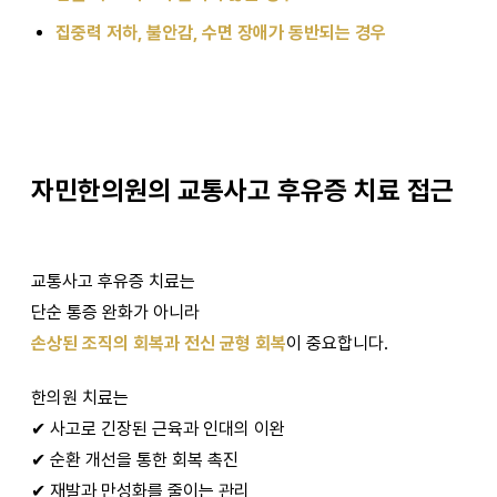
집중력 저하, 불안감, 수면 장애가 동반되는 경우
자민한의원의 교통사고 후유증 치료 접근
교통사고 후유증 치료는
단순 통증 완화가 아니라
손상된 조직의 회복과 전신 균형 회복
이 중요합니다.
한의원 치료는
✔ 사고로 긴장된 근육과 인대의 이완
✔ 순환 개선을 통한 회복 촉진
✔ 재발과 만성화를 줄이는 관리