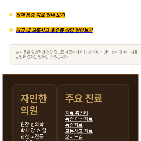
전체 통증 치료 안내 보기
지금 내 교통사고 후유증 상담 받아보기
본 내용은 일반적인 건강 정보를 제공하기 위한 것이며, 개인의 상태에 따라 치료
방법과 결과는 달라질 수 있습니다.
자민한
주요 진료
의원
치료 총정리
통증 매선치료
원장 한의학
통증치료
박사 장 효 일
교통사고 치료
안산 고잔동
오시는길