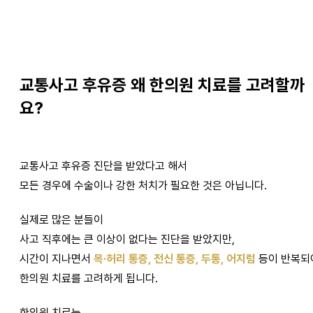
교통사고 후유증 왜 한의원 치료를 고려할까
요?
교통사고 후유증 진단을 받았다고 해서
모든 경우에 수술이나 강한 처치가 필요한 것은 아닙니다.
실제로 많은 분들이
사고 직후에는 큰 이상이 없다는 진단을 받았지만,
시간이 지나면서
목·허리 통증, 전신 통증, 두통, 어지럼
등이 반복되
한의원 치료를 고려하게 됩니다.
한의원 치료는