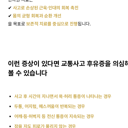
✔
사고로 손상된 근육·인대의 회복 촉진
✔
몸의 균형 회복과 순환 개선
을 목표로
보존적 치료를 중심으로 진행
됩니다.
이런 증상이 있다면 교통사고 후유증을 의심
볼 수 있습니다
사고 후 시간이 지나면서 목·허리 통증이 나타나는 경우
두통, 어지럼, 메스꺼움이 반복되는 경우
어깨·등·허벅지 등 전신 통증이 지속되는 경우
잠을 자도 피로가 풀리지 않는 경우