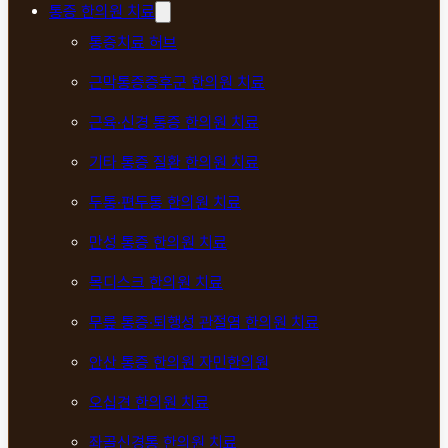
통증 한의원 치료
통증치료 허브
근막통증증후군 한의원 치료
근육·신경 통증 한의원 치료
기타 통증 질환 한의원 치료
두통·편두통 한의원 치료
만성 통증 한의원 치료
목디스크 한의원 치료
무릎 통증·퇴행성 관절염 한의원 치료
안산 통증 한의원 자민한의원
오십견 한의원 치료
좌골신경통 한의원 치료