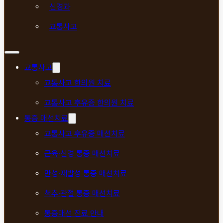
신경과
교통사고
교통사고
교통사고 한의원 치료
교통사고 후유증 한의원 치료
통증 매선치료
교통사고 후유증 매선치료
근육·신경 통증 매선치료
만성·재발성 통증 매선치료
척추·관절 통증 매선치료
통증매선 진료 안내