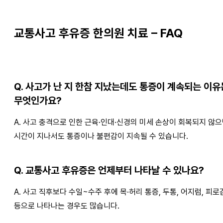
교통사고 후유증 한의원 치료 – FAQ
Q. 사고가 난 지 한참 지났는데도 통증이 계속되는 이유
무엇인가요?
A. 사고 충격으로 인한 근육·인대·신경의 미세 손상이 회복되지 않
시간이 지나서도 통증이나 불편감이 지속될 수 있습니다.
Q. 교통사고 후유증은 언제부터 나타날 수 있나요?
A. 사고 직후보다 수일~수주 후에 목·허리 통증, 두통, 어지럼, 피로
등으로 나타나는 경우도 많습니다.