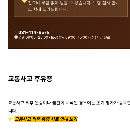
진료비 부담 없이 받을 수 있습니다. 보험 절차 안내
도 함께 도와드립니다.
031-414-8575
평일 09:00~20:00 · 토·공휴일 09:00~15:00 · 점심시간 진료
교통사고 후유증
교통사고 직후 통증이나 불편이 시작된 경우에는 초기 평가가 중요
니다.
교통사고 직후 통증 치료 안내 보기