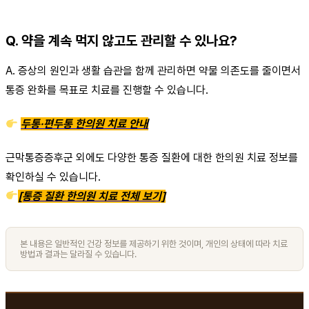
Q. 약을 계속 먹지 않고도 관리할 수 있나요?
A. 증상의 원인과 생활 습관을 함께 관리하면 약물 의존도를 줄이면서
통증 완화를 목표로 치료를 진행할 수 있습니다.
두통·편두통 한의원 치료 안내
근막통증증후군 외에도 다양한 통증 질환에 대한 한의원 치료 정보를
확인하실 수 있습니다.
[통증 질환 한의원 치료 전체 보기]
본 내용은 일반적인 건강 정보를 제공하기 위한 것이며, 개인의 상태에 따라 치료
방법과 결과는 달라질 수 있습니다.