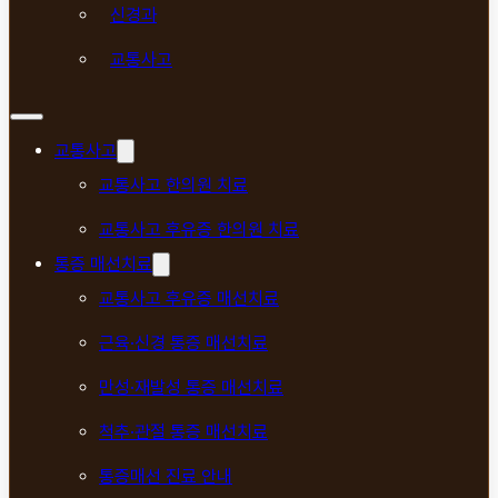
신경과
교통사고
교통사고
교통사고 한의원 치료
교통사고 후유증 한의원 치료
통증 매선치료
교통사고 후유증 매선치료
근육·신경 통증 매선치료
만성·재발성 통증 매선치료
척추·관절 통증 매선치료
통증매선 진료 안내