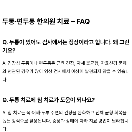
두통·편두통 한의원 치료 – FAQ
Q. 두통이 있어도 검사에서는 정상이라고 합니다. 왜 그런
가요?
A. 긴장성 두통이나 편두통은 근육 긴장, 자세 불균형, 자율신경 문제
와 연관된 경우가 많아 영상 검사에서 이상이 발견되지 않을 수 있습니
다.
Q. 두통 치료에 침 치료가 도움이 되나요?
A. 침 치료는 목·어깨·두부 주변의 긴장을 완화하고 신체 균형 회복을
돕는 방식으로 활용됩니다. 증상과 상태에 따라 치료 방법이 달라집니
다.