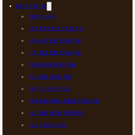
통증 한의원 치료
통증치료 허브
근막통증증후군 한의원 치료
근육·신경 통증 한의원 치료
기타 통증 질환 한의원 치료
두통·편두통 한의원 치료
만성 통증 한의원 치료
목디스크 한의원 치료
무릎 통증·퇴행성 관절염 한의원 치료
안산 통증 한의원 자민한의원
오십견 한의원 치료