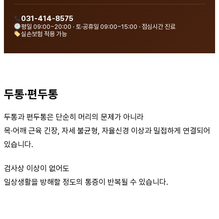
031-414-8575
평일 09:00~20:00 · 토·공휴일 09:00~15:00 · 점심시간 진료
실손보험 적용 가능
두통·편두통
두통과 편두통은 단순히 머리의 문제가 아니라
목·어깨 근육 긴장, 자세 불균형, 자율신경 이상과 밀접하게 연결되어
있습니다.
검사상 이상이 없어도
일상생활을 방해할 정도의 통증이 반복될 수 있습니다.