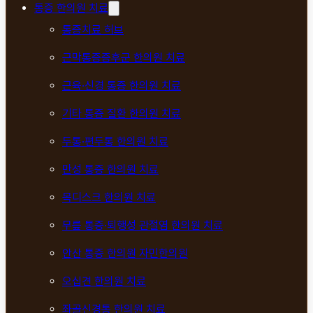
통증 한의원 치료
통증치료 허브
근막통증증후군 한의원 치료
근육·신경 통증 한의원 치료
기타 통증 질환 한의원 치료
두통·편두통 한의원 치료
만성 통증 한의원 치료
목디스크 한의원 치료
무릎 통증·퇴행성 관절염 한의원 치료
안산 통증 한의원 자민한의원
오십견 한의원 치료
좌골신경통 한의원 치료