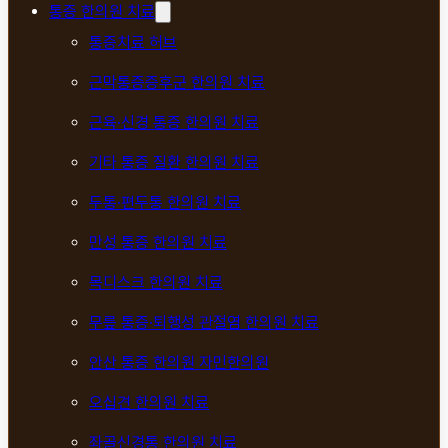
통증 한의원 치료
통증치료 허브
근막통증증후군 한의원 치료
근육·신경 통증 한의원 치료
기타 통증 질환 한의원 치료
두통·편두통 한의원 치료
만성 통증 한의원 치료
목디스크 한의원 치료
무릎 통증·퇴행성 관절염 한의원 치료
안산 통증 한의원 자민한의원
오십견 한의원 치료
좌골신경통 한의원 치료