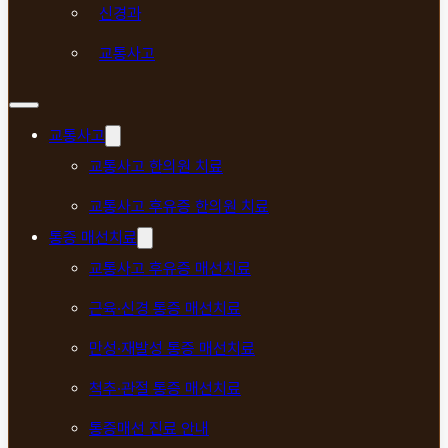
신경과
교통사고
교통사고
교통사고 한의원 치료
교통사고 후유증 한의원 치료
통증 매선치료
교통사고 후유증 매선치료
근육·신경 통증 매선치료
만성·재발성 통증 매선치료
척추·관절 통증 매선치료
통증매선 진료 안내