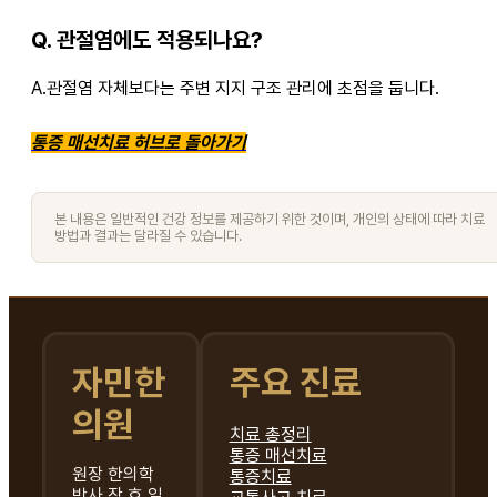
Q. 관절염에도 적용되나요?
A.관절염 자체보다는 주변 지지 구조 관리에 초점을 둡니다.
통증 매선치료 허브로 돌아가기
본 내용은 일반적인 건강 정보를 제공하기 위한 것이며, 개인의 상태에 따라 치료
방법과 결과는 달라질 수 있습니다.
자민한
주요 진료
의원
치료 총정리
통증 매선치료
원장 한의학
통증치료
박사 장 효 일