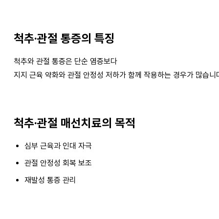
척추·관절 통증의 특징
척추와 관절 통증은 단순 염증보다
지지 근육 약화와 관절 안정성 저하가 함께 작용하는 경우가 많습니
척추·관절 매선치료의 목적
심부 근육과 인대 자극
관절 안정성 회복 보조
재발성 통증 관리