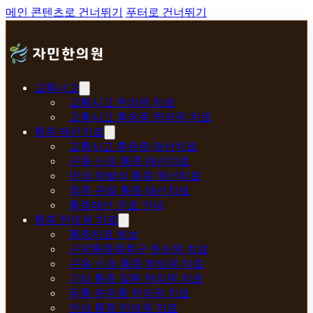
메인 콘텐츠로 건너뛰기
푸터로 건너뛰기
교통사고
교통사고 한의원 치료
교통사고 후유증 한의원 치료
통증 매선치료
교통사고 후유증 매선치료
근육·신경 통증 매선치료
만성·재발성 통증 매선치료
척추·관절 통증 매선치료
통증매선 진료 안내
통증 한의원 치료
통증치료 허브
근막통증증후군 한의원 치료
근육·신경 통증 한의원 치료
기타 통증 질환 한의원 치료
두통·편두통 한의원 치료
만성 통증 한의원 치료