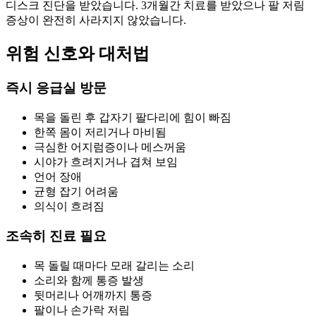
디스크 진단을 받았습니다. 3개월간 치료를 받았으나 팔 저림
증상이 완전히 사라지지 않았습니다.
위험 신호와 대처법
즉시 응급실 방문
목을 돌린 후 갑자기 팔다리에 힘이 빠짐
한쪽 몸이 저리거나 마비됨
극심한 어지럼증이나 메스꺼움
시야가 흐려지거나 겹쳐 보임
언어 장애
균형 잡기 어려움
의식이 흐려짐
조속히 진료 필요
목 돌릴 때마다 모래 갈리는 소리
소리와 함께 통증 발생
뒷머리나 어깨까지 통증
팔이나 손가락 저림