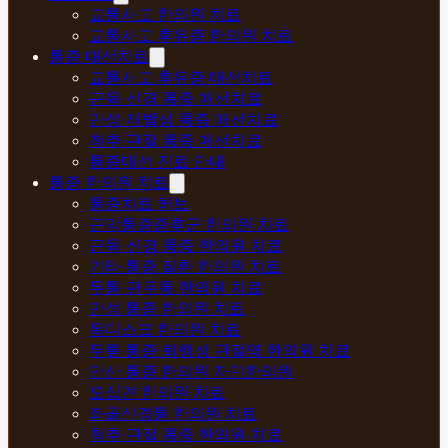
교통사고 한의원 치료
교통사고 후유증 한의원 치료
통증 매선치료
교통사고 후유증 매선치료
근육·신경 통증 매선치료
만성·재발성 통증 매선치료
척추·관절 통증 매선치료
통증매선 진료 안내
통증 한의원 치료
통증치료 허브
근막통증증후군 한의원 치료
근육·신경 통증 한의원 치료
기타 통증 질환 한의원 치료
두통·편두통 한의원 치료
만성 통증 한의원 치료
목디스크 한의원 치료
무릎 통증·퇴행성 관절염 한의원 치료
안산 통증 한의원 자민한의원
오십견 한의원 치료
좌골신경통 한의원 치료
척추·관절 통증 한의원 치료