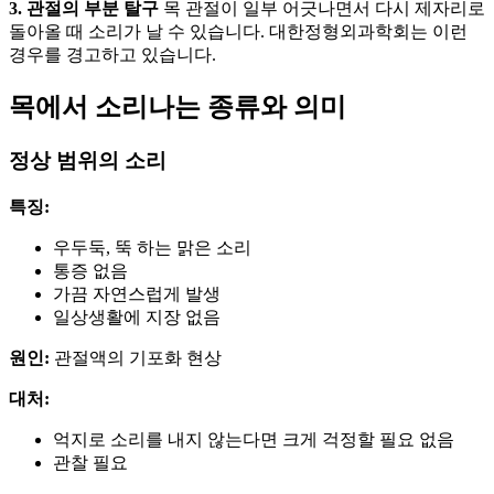
3. 관절의 부분 탈구
목 관절이 일부 어긋나면서 다시 제자리로
돌아올 때 소리가 날 수 있습니다. 대한정형외과학회는 이런
경우를 경고하고 있습니다.
목에서 소리나는 종류와 의미
정상 범위의 소리
특징:
우두둑, 뚝 하는 맑은 소리
통증 없음
가끔 자연스럽게 발생
일상생활에 지장 없음
원인:
관절액의 기포화 현상
대처:
억지로 소리를 내지 않는다면 크게 걱정할 필요 없음
관찰 필요