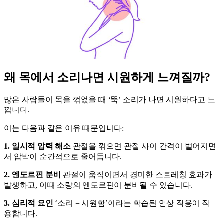
왜 목에서 소리나면 시원하게 느껴질까?
많은 사람들이 목을 꺾었을 때 ‘뚝’ 소리가 나면 시원하다고 느
낍니다.
이는 다음과 같은 이유 때문입니다:
1. 일시적 압력 해소
관절을 꺾으면 관절 사이 간격이 벌어지면
서 압박이 순간적으로 줄어듭니다.
2. 엔도르핀 분비
관절이 움직이면서 경미한 스트레칭 효과가
발생하고, 이때 소량의 엔도르핀이 분비될 수 있습니다.
3. 심리적 요인
‘소리 = 시원함’이라는 학습된 연상 작용이 작
용합니다.