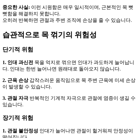
중요한 사실:
이런 시원함은 매우 일시적이며, 근본적인 목 뻣
뻣함을 해결하지 못합니다.
오히려 반복하면 관절과 주변 조직에 손상을 줄 수 있습니다.
습관적으로 목 꺾기의 위험성
단기적 위험
1. 인대 과신전
목을 억지로 꺾으면 인대가 과도하게 늘어납니
다. 인대는 한번 늘어나면 원래대로 돌아오지 않습니다.
2. 근육 손상
갑작스러운 움직임으로 목 주변 근육에 미세 손상
이 발생할 수 있습니다.
3. 관절 자극
반복적인 기계적 자극으로 관절에 염증이 생길 수
있습니다.
장기적 위험
1. 관절 불안정성
인대가 늘어나면 관절이 헐거워져 안정성이
떨어집니다.