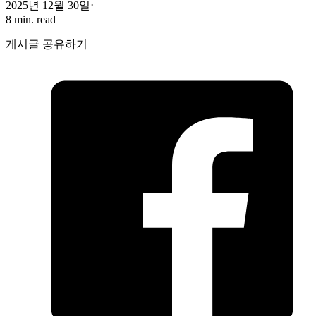
2025년 12월 30일
8 min. read
게시글 공유하기