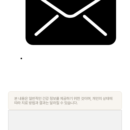
본 내용은 일반적인 건강 정보를 제공하기 위한 것이며, 개인의 상태에
따라 치료 방법과 결과는 달라질 수 있습니다.