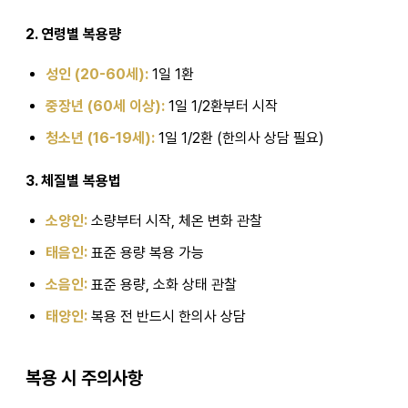
2. 연령별 복용량
성인 (20-60세):
1일 1환
중장년 (60세 이상):
1일 1/2환부터 시작
청소년 (16-19세):
1일 1/2환 (한의사 상담 필요)
3. 체질별 복용법
소양인:
소량부터 시작, 체온 변화 관찰
태음인:
표준 용량 복용 가능
소음인:
표준 용량, 소화 상태 관찰
태양인:
복용 전 반드시 한의사 상담
복용 시 주의사항