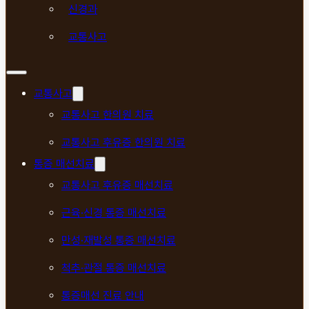
신경과
교통사고
교통사고
교통사고 한의원 치료
교통사고 후유증 한의원 치료
통증 매선치료
교통사고 후유증 매선치료
근육·신경 통증 매선치료
만성·재발성 통증 매선치료
척추·관절 통증 매선치료
통증매선 진료 안내