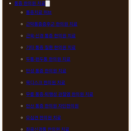
통증 한의원 치료
통증치료 허브
근막통증증후군 한의원 치료
근육·신경 통증 한의원 치료
기타 통증 질환 한의원 치료
두통·편두통 한의원 치료
만성 통증 한의원 치료
목디스크 한의원 치료
무릎 통증·퇴행성 관절염 한의원 치료
안산 통증 한의원 자민한의원
오십견 한의원 치료
좌골신경통 한의원 치료