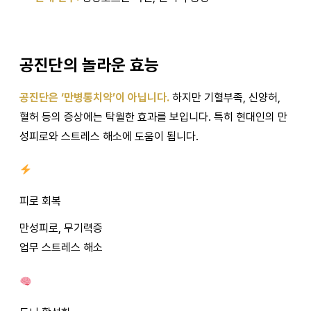
공진단의 놀라운 효능
공진단은 ‘만병통치약’이 아닙니다.
하지만 기혈부족, 신양허,
혈허 등의 증상에는 탁월한 효과를 보입니다. 특히 현대인의 만
성피로와 스트레스 해소에 도움이 됩니다.
피로 회복
만성피로, 무기력증
업무 스트레스 해소