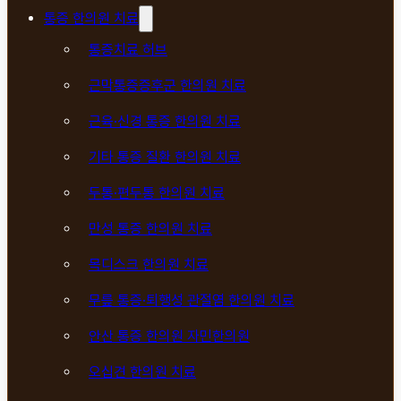
통증 한의원 치료
통증치료 허브
근막통증증후군 한의원 치료
근육·신경 통증 한의원 치료
기타 통증 질환 한의원 치료
두통·편두통 한의원 치료
만성 통증 한의원 치료
목디스크 한의원 치료
무릎 통증·퇴행성 관절염 한의원 치료
안산 통증 한의원 자민한의원
오십견 한의원 치료