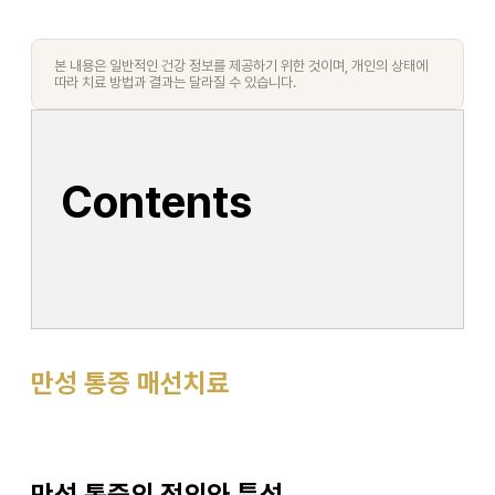
본 내용은 일반적인 건강 정보를 제공하기 위한 것이며, 개인의 상태에
따라 치료 방법과 결과는 달라질 수 있습니다.
Contents
만성 통증 매선치료
만성 통증의 정의와 특성