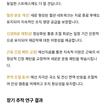
동일한 스트레스에도 더 잘 견딥니다.
혈관 분포 개선
: 새로 형성된 혈관 네트워크는 치료 종료 후에도
유지되어 지속적인 조직 영양 공급을 보장합니다.
신경회로 재편성
: 정상화된 통증 조절 회로는 일정 기간 안정적
으로 유지되어 재감작에 대한 저항성을 제공합니다.
근육 긴장 패턴 교정
: 매선치료를 통한 지속적 이완은 근육의 비
정상적 긴장 패턴을 교정하여 새로운 운동 패턴을 학습시킵니
다.
면역 조절 효과
: 매선 자극은 국소 및 전신 면역 반응을 조절하
여 만성 염증을 억제하고 조직 항상성을 유지합니다.
장기 추적 연구 결과