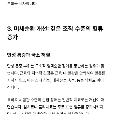
도함을 시사합니다.
3. 미세순환 개선: 깊은 조직 수준의 혈류
증가
만성 통증과 국소 허혈
만성 통증 부위는 국소적 혈액순환 장애를 동반하는 경우가 많
습니다. 근육의 지속적 긴장은 근육 내 혈관을 압박하여 혈류를
저하시키고, 이는 조직 허혈, 대사산물 축적, 통증 악화로 이어
집니다.
특히 미세혈관 수준의 순환 장애는 일반적 치료로는 개선이 어
렵습니다. 침치료나 물리치료는 주로 표층 혈류를 증가시키지