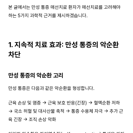
본 글에서는 만성 통증 매선치료 환자가 매선치료를 고려해야
하는 5가지 과학적 근거를 제시하겠습니다.
1. 지속적 치료 효과: 만성 통증의 악순환
차단
만성 통증의 악순환 고리
만성 통증은 다음과 같은 악순환을 형성합니다.
근육 손상 및 염증 → 근육 보호 반응(긴장) → 혈액순환 저하
→ 국소 허혈 및 대사산물 축적 → 통증 수용체 자극 → 추가 근
육 긴장 → 조직 손상 악화