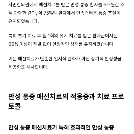
자민한의원에서 매선치료를 받은 만성 통증 환자를 6개월간 추
적 관찰한 결과, 약 75%의 환자에서 만족스러운 통증 조절이
유지되었습니다.
특히 초기 치료 후 월 1회의 유지 치료를 받은 환자군에서는
90% 이상이 재발 없이 안정적인 상태를 유지하였습니다.
이는 매선치료가 단순한 일시적 완화가 아닌 장기적 안정성을
제공함을 시사합니다.
만성 통증 매선치료의 적응증과 치료 프로
토콜
만성 통증 매선치료가 특히 효과적인 만성 통증