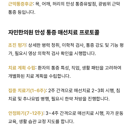
근막통증후군
: 목, 어깨, 허리의 만성 통증유발점, 광범위 근막
통증 등입니다.
자민한의원 만성 통증 매선치료 프로토콜
초진 평가
: 상세한 병력 청취, 이학적 검사, 통증 강도 및 기능 평
가, 필요시 영상 의학적 검사 확인을 시행합니다.
치료 계획 수립
: 환자의 통증 특성, 직업, 생활 패턴을 고려하여
개별화된 치료 계획을 수립합니다.
집중 치료기(1~6주)
: 2주 간격으로 매선치료 2~3회 시행, 침
치료 및 추나요법 병행, 필요시 한약 처방을 진행합니다.
안정화기(7~12주)
: 3~4주 간격으로 매선치료 시행, 자가 운동
교육, 생활 습관 교정 지도를 합니다.