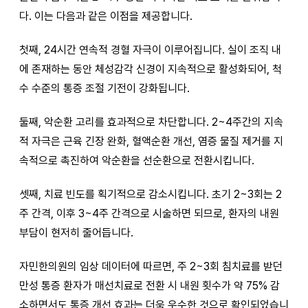
다. 이는 다음과 같은 이점을 제공합니다.
첫째, 24시간 연속적 경혈 자극이 이루어집니다. 실이 조직 내
에 존재하는 동안 체성감각 신경이 지속적으로 활성화되어, 척
수 수준의 통증 조절 기전이 강화됩니다.
둘째, 악순환 고리를 효과적으로 차단합니다. 2~4주간의 지속
적 자극은 근육 긴장 완화, 혈액순환 개선, 염증 물질 제거를 지
속적으로 촉진하여 악순환을 선순환으로 전환시킵니다.
셋째, 치료 빈도를 획기적으로 감소시킵니다. 초기 2~3회는 2
주 간격, 이후 3~4주 간격으로 시술하면 되므로, 환자의 내원
부담이 현저히 줄어듭니다.
자민한의원의 임상 데이터에 따르면, 주 2~3회 침치료를 받던
만성 통증 환자가 매선치료로 전환 시 내원 횟수가 약 75% 감
소하면서도 통증 개선 효과는 더욱 우수한 것으로 확인되었습니