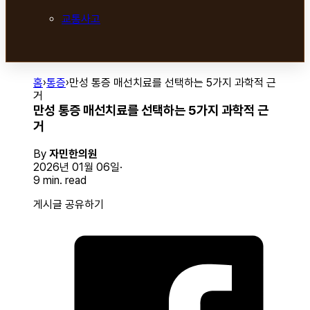
교통사고
홈
›
통증
›
만성 통증 매선치료를 선택하는 5가지 과학적 근
거
만성 통증 매선치료를 선택하는 5가지 과학적 근
거
By
자민한의원
2026년 01월 06일
9 min. read
게시글 공유하기