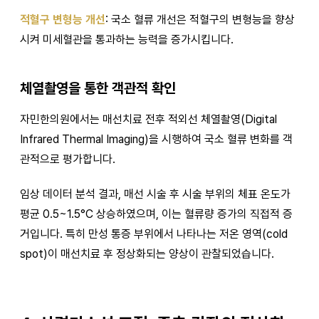
적혈구 변형능 개선
: 국소 혈류 개선은 적혈구의 변형능을 향상
시켜 미세혈관을 통과하는 능력을 증가시킵니다.
체열촬영을 통한 객관적 확인
자민한의원에서는 매선치료 전후 적외선 체열촬영(Digital
Infrared Thermal Imaging)을 시행하여 국소 혈류 변화를 객
관적으로 평가합니다.
임상 데이터 분석 결과, 매선 시술 후 시술 부위의 체표 온도가
평균 0.5~1.5°C 상승하였으며, 이는 혈류량 증가의 직접적 증
거입니다. 특히 만성 통증 부위에서 나타나는 저온 영역(cold
spot)이 매선치료 후 정상화되는 양상이 관찰되었습니다.