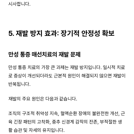
시사합니다.
5. 재발 방지 효과: 장기적 안정성 확보
만성 통증 매선치료의 재발 문제
만성 통증 치료의 가장 큰 과제는 재발 방지입니다. 일시적 치료
로 증상이 개선되더라도 근본적 원인이 해결되지 않으면 재발이
반복됩니다.
재발의 주요 원인은 다음과 같습니다.
조직의 구조적 취약성 지속, 혈액순환 장애의 불완전한 개선, 근
육 긴장 패턴의 고착화, 중추 신경계 감작의 잔존, 부적절한 생
활 습관 및 자세의 유지입니다.