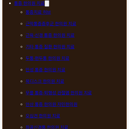
통증 한의원 치료
통증치료 허브
근막통증증후군 한의원 치료
근육·신경 통증 한의원 치료
기타 통증 질환 한의원 치료
두통·편두통 한의원 치료
만성 통증 한의원 치료
목디스크 한의원 치료
무릎 통증·퇴행성 관절염 한의원 치료
안산 통증 한의원 자민한의원
오십견 한의원 치료
좌골신경통 한의원 치료