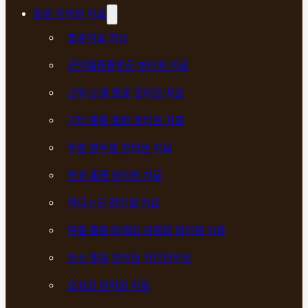
통증 한의원 치료
통증치료 허브
근막통증증후군 한의원 치료
근육·신경 통증 한의원 치료
기타 통증 질환 한의원 치료
두통·편두통 한의원 치료
만성 통증 한의원 치료
목디스크 한의원 치료
무릎 통증·퇴행성 관절염 한의원 치료
안산 통증 한의원 자민한의원
오십견 한의원 치료