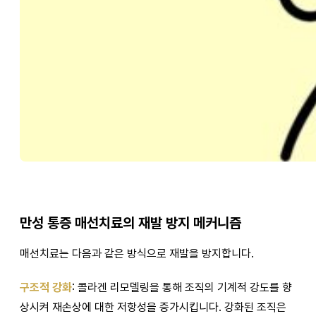
만성 통증 매선치료의 재발 방지 메커니즘
매선치료는 다음과 같은 방식으로 재발을 방지합니다.
구조적 강화
: 콜라겐 리모델링을 통해 조직의 기계적 강도를 향
상시켜 재손상에 대한 저항성을 증가시킵니다. 강화된 조직은