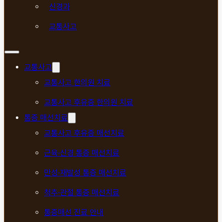
신경과
교통사고
교통사고
교통사고 한의원 치료
교통사고 후유증 한의원 치료
통증 매선치료
교통사고 후유증 매선치료
근육·신경 통증 매선치료
만성·재발성 통증 매선치료
척추·관절 통증 매선치료
통증매선 진료 안내