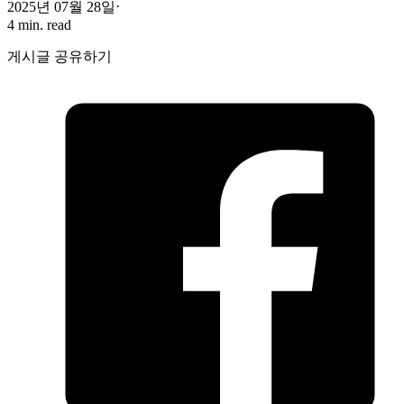
2025년 07월 28일
4 min. read
게시글 공유하기