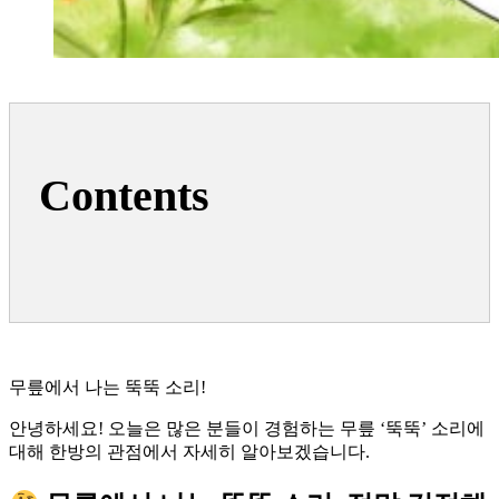
Contents
무릎에서 나는 뚝뚝 소리!
안녕하세요! 오늘은 많은 분들이 경험하는 무릎 ‘뚝뚝’ 소리에
대해 한방의 관점에서 자세히 알아보겠습니다.