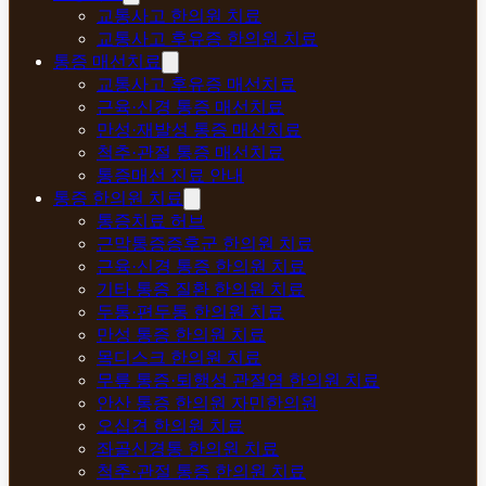
교통사고 한의원 치료
교통사고 후유증 한의원 치료
통증 매선치료
교통사고 후유증 매선치료
근육·신경 통증 매선치료
만성·재발성 통증 매선치료
척추·관절 통증 매선치료
통증매선 진료 안내
통증 한의원 치료
통증치료 허브
근막통증증후군 한의원 치료
근육·신경 통증 한의원 치료
기타 통증 질환 한의원 치료
두통·편두통 한의원 치료
만성 통증 한의원 치료
목디스크 한의원 치료
무릎 통증·퇴행성 관절염 한의원 치료
안산 통증 한의원 자민한의원
오십견 한의원 치료
좌골신경통 한의원 치료
척추·관절 통증 한의원 치료