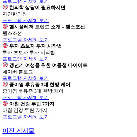
프로그램 자세히 보기
한의학 상담이 필요하시면
자민한의원
프로그램 자세히 보기
헬시플레저 트렌드 소개 – 헬스조선
헬스조선
프로그램 자세히 보기
투자 초보자 투자 시작법
투자 초보자 투자 시작법
프로그램 자세히 보기
갱년기 여성을 위한 여름철 다이어트
네이버 블로그
프로그램 자세히 보기
중이염 후유증 3대 한방 케어
중이염 후유증 3대 한방 케어
프로그램 자세히 보기
아침 건강 루틴 7가지
아침 건강 루틴 7가지
프로그램 자세히 보기
이전 게시물