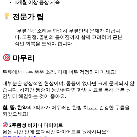
1개월 이상
증상 지속
전문가 팁
“무릎 ‘뚝’ 소리는 단순히 무릎만의 문제가 아닙니
다. 고관절, 골반의 틀어짐까지 함께 고려하여 근본
적인 회복을 도와야 합니다.”
마무리
무릎에서 나는 뚝뚝 소리, 이제 너무 걱정하지 마세요!
대부분은 정상적인 현상이며, 통증이 없다면 크게 문제되지 않
습니다. 하지만 통증이 동반된다면 한방 치료를 통해 근본 원
인부터 해결하는 것이 좋아요.
침, 뜸, 한약
의 3박자가 어우러진 한방 치료로 건강한 무릎을
되찾으세요!
2주완성 비키니 다이어트
짧은 시간 안에 효과적인 다이어트를 원하시나요?