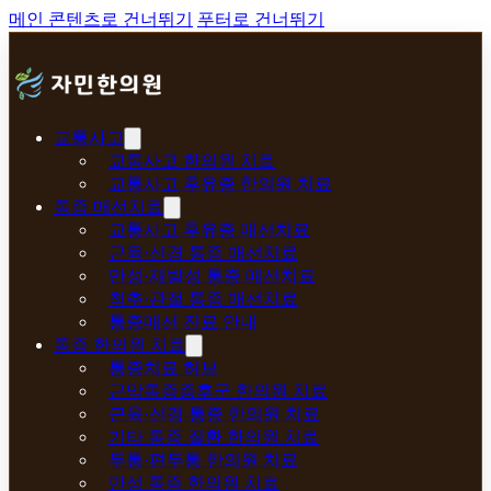
메인 콘텐츠로 건너뛰기
푸터로 건너뛰기
교통사고
교통사고 한의원 치료
교통사고 후유증 한의원 치료
통증 매선치료
교통사고 후유증 매선치료
근육·신경 통증 매선치료
만성·재발성 통증 매선치료
척추·관절 통증 매선치료
통증매선 진료 안내
통증 한의원 치료
통증치료 허브
근막통증증후군 한의원 치료
근육·신경 통증 한의원 치료
기타 통증 질환 한의원 치료
두통·편두통 한의원 치료
만성 통증 한의원 치료