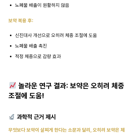
노폐물 배출이 원활하지 않음
보약 복용 후:
신진대사 개선으로 오히려 체중 조절에 도움
노폐물 배출 촉진
적정 체중으로 감량 효과
놀라운 연구 결과: 보약은 오히려 체중
조절에 도움!
과학적 근거 제시
무엇보다 보약이 살찌게 한다는 소문과 달리, 오히려 보약은 체