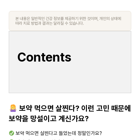
본 내용은 일반적인 건강 정보를 제공하기 위한 것이며, 개인의 상태에
따라 치료 방법과 결과는 달라질 수 있습니다.
Contents
보약 먹으면 살찐다? 이런 고민 때문에
보약을 망설이고 계신가요?
보약 먹으면 살찐다고 들었는데 정말인가요?