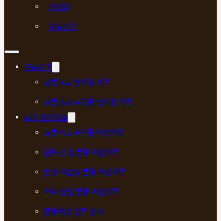
신경과
교통사고
교통사고
교통사고 한의원 치료
교통사고 후유증 한의원 치료
통증 매선치료
교통사고 후유증 매선치료
근육·신경 통증 매선치료
만성·재발성 통증 매선치료
척추·관절 통증 매선치료
통증매선 진료 안내