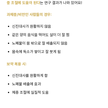
중 조절에 도움이 된다
는 연구 결과가 나와 있어요!
과체중/비만인 사람들의 경우:
신진대사가 원활하지 않음
같은 양의 음식을 먹어도 살이 더 잘 찜
노폐물이 몸 밖으로 잘 배출되지 않음
몸속에 독소가 쌓이고 잘 붓게 됨
보약 복용 시:
신진대사를 원활하게 함
노폐물 배출에 효과
체중 조절에 실질적 도움