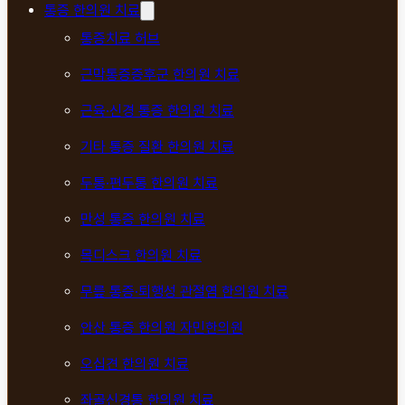
통증 한의원 치료
통증치료 허브
근막통증증후군 한의원 치료
근육·신경 통증 한의원 치료
기타 통증 질환 한의원 치료
두통·편두통 한의원 치료
만성 통증 한의원 치료
목디스크 한의원 치료
무릎 통증·퇴행성 관절염 한의원 치료
안산 통증 한의원 자민한의원
오십견 한의원 치료
좌골신경통 한의원 치료