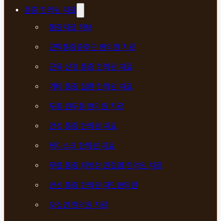
통증 한의원 치료
통증치료 허브
근막통증증후군 한의원 치료
근육·신경 통증 한의원 치료
기타 통증 질환 한의원 치료
두통·편두통 한의원 치료
만성 통증 한의원 치료
목디스크 한의원 치료
무릎 통증·퇴행성 관절염 한의원 치료
안산 통증 한의원 자민한의원
오십견 한의원 치료