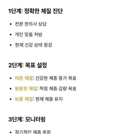
1단계: 정확한 체질 진단
전문 한의사 상담
개인 맞춤 처방
현재 건강 상태 점검
2단계: 목표 설정
마른 체질
: 건강한 체중 증가 목표
뚱뚱한 체질
: 적정 체중 감량 목표
보통 체질
: 현재 체중 유지
3단계: 모니터링
정기적인 체중 측정