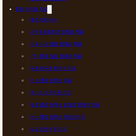
통증 한의원 치료
통증치료 허브
근막통증증후군 한의원 치료
근육·신경 통증 한의원 치료
기타 통증 질환 한의원 치료
두통·편두통 한의원 치료
만성 통증 한의원 치료
목디스크 한의원 치료
무릎 통증·퇴행성 관절염 한의원 치료
안산 통증 한의원 자민한의원
오십견 한의원 치료