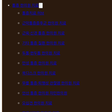
통증 한의원 치료
통증치료 허브
근막통증증후군 한의원 치료
근육·신경 통증 한의원 치료
기타 통증 질환 한의원 치료
두통·편두통 한의원 치료
만성 통증 한의원 치료
목디스크 한의원 치료
무릎 통증·퇴행성 관절염 한의원 치료
안산 통증 한의원 자민한의원
오십견 한의원 치료