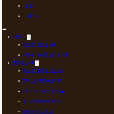
신경과
교통사고
교통사고
교통사고 한의원 치료
교통사고 후유증 한의원 치료
통증 매선치료
교통사고 후유증 매선치료
근육·신경 통증 매선치료
만성·재발성 통증 매선치료
척추·관절 통증 매선치료
통증매선 진료 안내