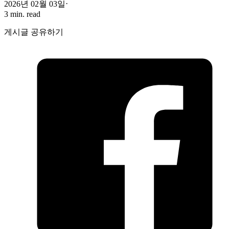
2026년 02월 03일
3 min. read
게시글 공유하기