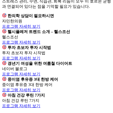
스트레스 관리, 수면, 식습관, 회복 리듬이 모두 이 호르몬 균형
과 연결되어 있다는 점을 기억할 필요가 있습니다.
한의학 상담이 필요하시면
자민한의원
프로그램 자세히 보기
헬시플레저 트렌드 소개 – 헬스조선
헬스조선
프로그램 자세히 보기
투자 초보자 투자 시작법
투자 초보자 투자 시작법
프로그램 자세히 보기
갱년기 여성을 위한 여름철 다이어트
네이버 블로그
프로그램 자세히 보기
중이염 후유증 3대 한방 케어
중이염 후유증 3대 한방 케어
프로그램 자세히 보기
아침 건강 루틴 7가지
아침 건강 루틴 7가지
프로그램 자세히 보기