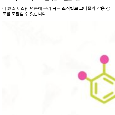
이 효소 시스템 덕분에 우리 몸은
조직별로 코티졸의 작용 강
도를 조절
할 수 있습니다.