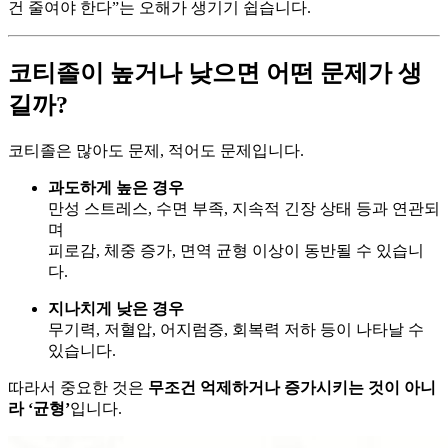
건 줄여야 한다”는 오해가 생기기 쉽습니다.
코티졸이 높거나 낮으면 어떤 문제가 생
길까?
코티졸은 많아도 문제, 적어도 문제입니다.
과도하게 높은 경우
만성 스트레스, 수면 부족, 지속적 긴장 상태 등과 연관되
며
피로감, 체중 증가, 면역 균형 이상이 동반될 수 있습니
다.
지나치게 낮은 경우
무기력, 저혈압, 어지럼증, 회복력 저하 등이 나타날 수
있습니다.
따라서 중요한 것은
무조건 억제하거나 증가시키는 것이 아니
라 ‘균형’
입니다.