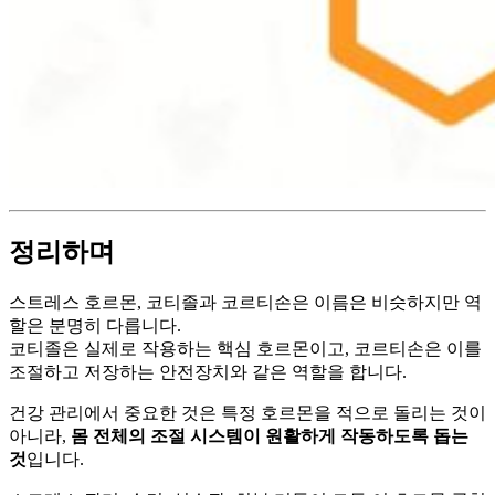
정리하며
스트레스 호르몬, 코티졸과 코르티손은 이름은 비슷하지만 역
할은 분명히 다릅니다.
코티졸은 실제로 작용하는 핵심 호르몬이고, 코르티손은 이를
조절하고 저장하는 안전장치와 같은 역할을 합니다.
건강 관리에서 중요한 것은 특정 호르몬을 적으로 돌리는 것이
아니라,
몸 전체의 조절 시스템이 원활하게 작동하도록 돕는
것
입니다.