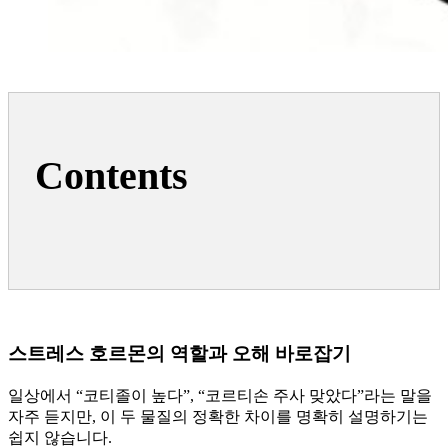
Contents
스트레스 호르몬의 역할과 오해 바로잡기
일상에서 “코티졸이 높다”, “코르티손 주사 맞았다”라는 말을
자주 듣지만, 이 두 물질의 정확한 차이를 명확히 설명하기는
쉽지 않습니다.