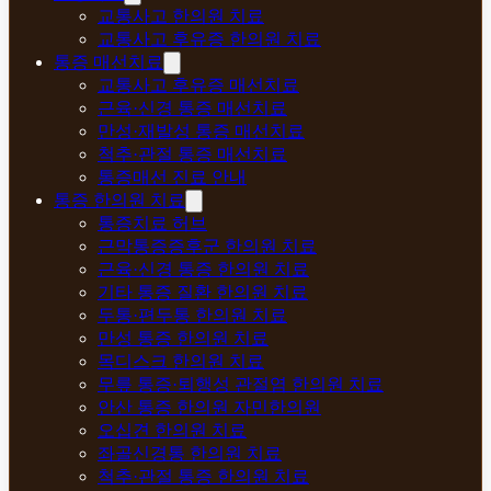
교통사고 한의원 치료
교통사고 후유증 한의원 치료
통증 매선치료
교통사고 후유증 매선치료
근육·신경 통증 매선치료
만성·재발성 통증 매선치료
척추·관절 통증 매선치료
통증매선 진료 안내
통증 한의원 치료
통증치료 허브
근막통증증후군 한의원 치료
근육·신경 통증 한의원 치료
기타 통증 질환 한의원 치료
두통·편두통 한의원 치료
만성 통증 한의원 치료
목디스크 한의원 치료
무릎 통증·퇴행성 관절염 한의원 치료
안산 통증 한의원 자민한의원
오십견 한의원 치료
좌골신경통 한의원 치료
척추·관절 통증 한의원 치료