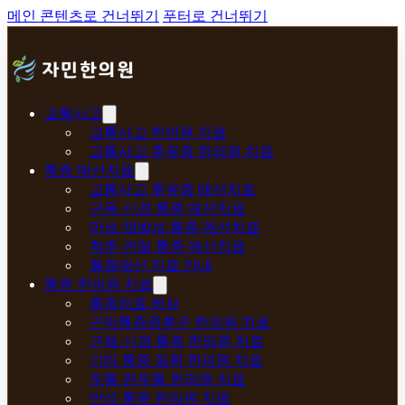
메인 콘텐츠로 건너뛰기
푸터로 건너뛰기
교통사고
교통사고 한의원 치료
교통사고 후유증 한의원 치료
통증 매선치료
교통사고 후유증 매선치료
근육·신경 통증 매선치료
만성·재발성 통증 매선치료
척추·관절 통증 매선치료
통증매선 진료 안내
통증 한의원 치료
통증치료 허브
근막통증증후군 한의원 치료
근육·신경 통증 한의원 치료
기타 통증 질환 한의원 치료
두통·편두통 한의원 치료
만성 통증 한의원 치료