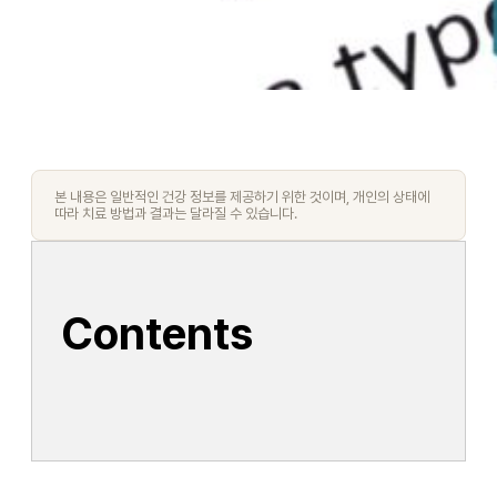
본 내용은 일반적인 건강 정보를 제공하기 위한 것이며, 개인의 상태에
따라 치료 방법과 결과는 달라질 수 있습니다.
Contents