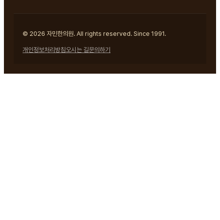
© 2026 자민한의원. All rights reserved. Since 1991.
개인정보처리방침
오시는 길
문의하기