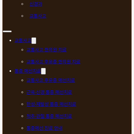
신경과
교통사고
교통사고
교통사고 한의원 치료
교통사고 후유증 한의원 치료
통증 매선치료
교통사고 후유증 매선치료
근육·신경 통증 매선치료
만성·재발성 통증 매선치료
척추·관절 통증 매선치료
통증매선 진료 안내