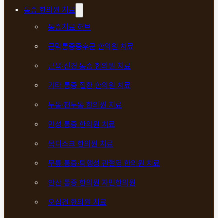
통증 한의원 치료
통증치료 허브
근막통증증후군 한의원 치료
근육·신경 통증 한의원 치료
기타 통증 질환 한의원 치료
두통·편두통 한의원 치료
만성 통증 한의원 치료
목디스크 한의원 치료
무릎 통증·퇴행성 관절염 한의원 치료
안산 통증 한의원 자민한의원
오십견 한의원 치료