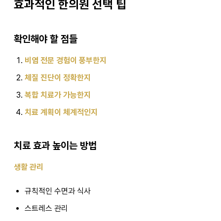
효과적인 한의원 선택 팁
확인해야 할 점들
비염 전문 경험이 풍부한지
체질 진단이 정확한지
복합 치료가 가능한지
치료 계획이 체계적인지
치료 효과 높이는 방법
생활 관리
규칙적인 수면과 식사
스트레스 관리