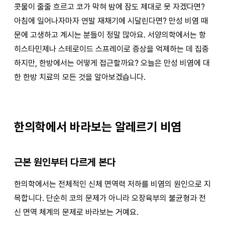
콧물이 줄줄 흐르고 코가 막혀 밤에 잠도 제대로 못 자겠다면?
아침에 일어나자마자 연발 재채기에 시달린다면? 만성 비염 때
문에 고생하고 계시는 분들이 정말 많아요. 서양의학에서는 항
히스타민제나 스테로이드 스프레이로 증상을 억제하는 데 집중
하지만, 한방에서는 어떻게 접근할까요? 오늘은 만성 비염에 대
한 한방 치료의 모든 것을 알아보겠습니다.
한의학에서 바라보는 알레르기 비염
근본 원인부터 다르게 본다
한의학에서는 전체적인 신체 면역력 저하를 비염의 원인으로 지
목합니다. 단순히 코의 문제가 아니라 오장육부의 불균형과 전
신 면역 체계의 문제로 바라보는 거예요.