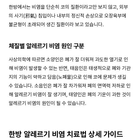
한방에서는 비염을 단순히 코의 질환이라고만 보지 않고, 외부
의 사기(邪氣) 침입이나 내부의 정신적 손상으로 오장육부에
불균형이 초래되어 생긴 질환이라 보고 있습니다.
체질별 알레르기 비염 원인 구분
사상의학에 따르면 소양인은 폐가 잘 더워져 과도한 열기로 인
해 비염이 발생할 수 있는 반면, 태음인은 태생적으로 폐와 기관
지의 기능이 약하고 담음(노폐물)으로 인해 코에 문제가 생길
수 있습니다. 소음인은 폐가 잘 차가워져 폐의 면역력 저하로 인
해 알레르기 비염이 잘 생기며, 태양인은 폐의 기운이 과한 것이
알레르기 비염의 원인이 될 수 있습니다.
한방 알레르기 비염 치료법 상세 가이드