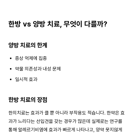
한방 vs 양방 치료, 무엇이 다를까?
양방 치료의 한계
증상 억제에 집중
약물 의존성과 내성 문제
일시적 효과
한방 치료의 장점
한의치료는 효과가 클 뿐 아니라 부작용도 적습니다. 한약은 효
과가 느리다는 선입견을 갖는 경우가 많은데 실제로는 연구를
통해 알레르기비염에 효과가 빠르게 나타나고, 양약 못지않게