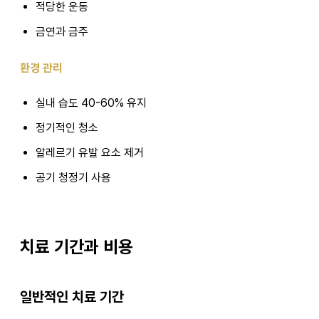
적당한 운동
금연과 금주
환경 관리
실내 습도 40-60% 유지
정기적인 청소
알레르기 유발 요소 제거
공기 청정기 사용
치료 기간과 비용
일반적인 치료 기간