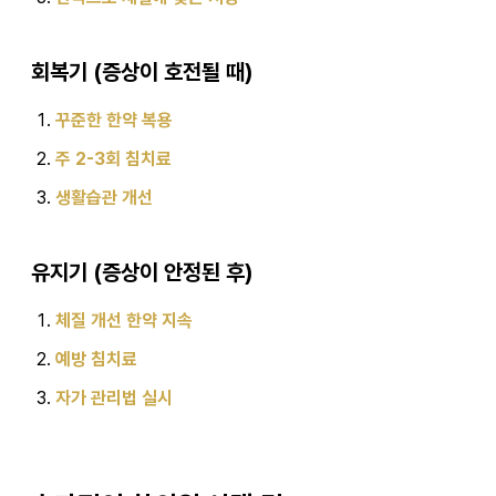
회복기 (증상이 호전될 때)
꾸준한 한약 복용
주 2-3회 침치료
생활습관 개선
유지기 (증상이 안정된 후)
체질 개선 한약 지속
예방 침치료
자가 관리법 실시