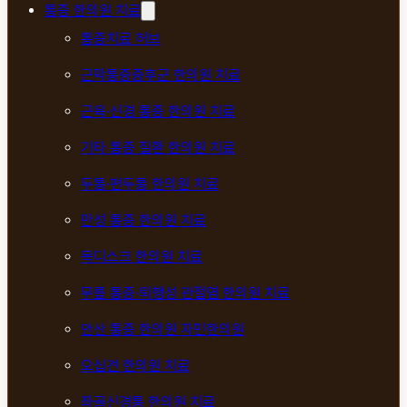
통증 한의원 치료
통증치료 허브
근막통증증후군 한의원 치료
근육·신경 통증 한의원 치료
기타 통증 질환 한의원 치료
두통·편두통 한의원 치료
만성 통증 한의원 치료
목디스크 한의원 치료
무릎 통증·퇴행성 관절염 한의원 치료
안산 통증 한의원 자민한의원
오십견 한의원 치료
좌골신경통 한의원 치료