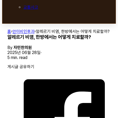
교통사고
홈
›
안이비인후과
›
알레르기 비염, 한방에서는 어떻게 치료할까?
알레르기 비염, 한방에서는 어떻게 치료할까?
By
자민한의원
2025년 06월 28일
5 min. read
게시글 공유하기