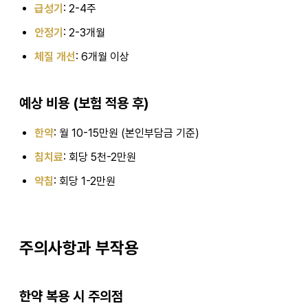
급성기
: 2-4주
안정기
: 2-3개월
체질 개선
: 6개월 이상
예상 비용 (보험 적용 후)
한약
: 월 10-15만원 (본인부담금 기준)
침치료
: 회당 5천-2만원
약침
: 회당 1-2만원
주의사항과 부작용
한약 복용 시 주의점