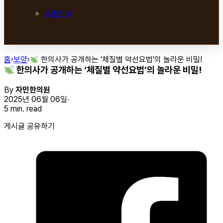
교통사고
홈
›
보양
›
한의사가 공개하는 '체질별 약선요법'의 놀라운 비밀!
한의사가 공개하는 ‘체질별 약선요법’의 놀라운 비밀!
By
자민한의원
2025년 06월 06일
5 min. read
게시글 공유하기