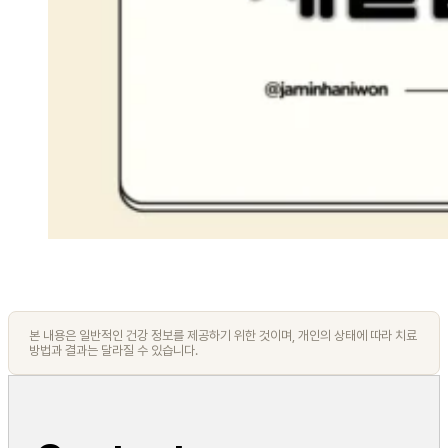
본 내용은 일반적인 건강 정보를 제공하기 위한 것이며, 개인의 상태에 따라 치료
방법과 결과는 달라질 수 있습니다.