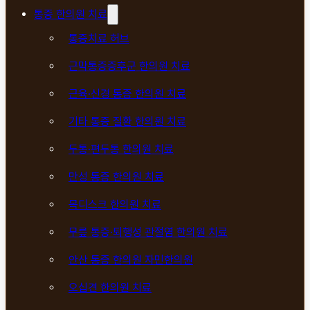
통증 한의원 치료
통증치료 허브
근막통증증후군 한의원 치료
근육·신경 통증 한의원 치료
기타 통증 질환 한의원 치료
두통·편두통 한의원 치료
만성 통증 한의원 치료
목디스크 한의원 치료
무릎 통증·퇴행성 관절염 한의원 치료
안산 통증 한의원 자민한의원
오십견 한의원 치료