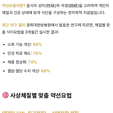
약선요법이란?
음식의 성미(性味)와 귀경(歸經)을 고려하여 개인의
체질과 건강 상태에 맞게 식단을 구성하는 한의학적 치료법입니다.
최근 연구 결과
경희대한방병원에서 발표한 연구에 따르면, 체질별 맞
춤 식이요법을 3개월간 실시한 결과:
소화 기능 개선:
85%
만성 피로 해소:
78%
체중 정상화:
72%
혈압·혈당 수치 개선:
68%
사상체질별 맞춤 약선요법