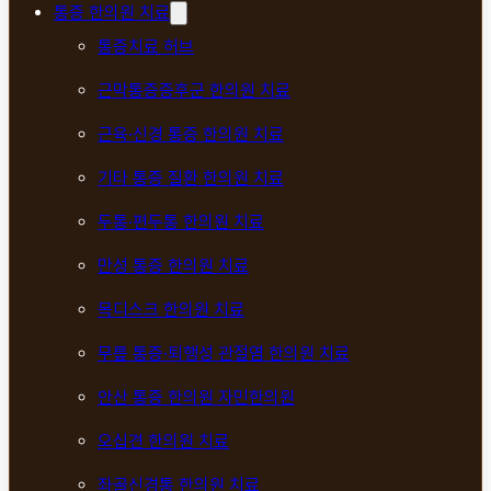
통증 한의원 치료
통증치료 허브
근막통증증후군 한의원 치료
근육·신경 통증 한의원 치료
기타 통증 질환 한의원 치료
두통·편두통 한의원 치료
만성 통증 한의원 치료
목디스크 한의원 치료
무릎 통증·퇴행성 관절염 한의원 치료
안산 통증 한의원 자민한의원
오십견 한의원 치료
좌골신경통 한의원 치료