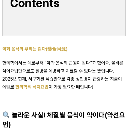
Contents
약과 음식의 뿌리는 같다(藥食同源)
한의학에서는 예로부터 “약과 음식의 근원이 같다”고 했어요. 올바른
식이요법만으로도 질병을 예방하고 치료할 수 있다는 뜻입니다.
2025년 현재, 서구화된 식습관으로 각종 성인병이 급증하는 지금이
야말로
한의학적 식이요법
이 가장 필요한 때입니다!
놀라운 사실! 체질별 음식이 약이다(약선요
법)