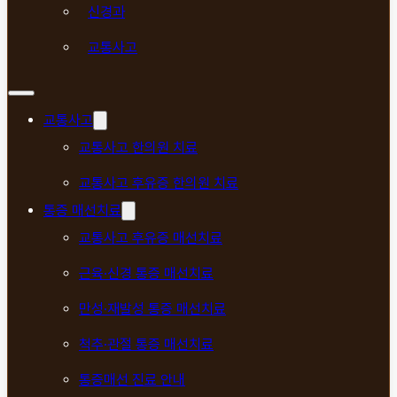
신경과
교통사고
교통사고
교통사고 한의원 치료
교통사고 후유증 한의원 치료
통증 매선치료
교통사고 후유증 매선치료
근육·신경 통증 매선치료
만성·재발성 통증 매선치료
척추·관절 통증 매선치료
통증매선 진료 안내