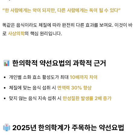
“한 사람에게는 약이 되지만, 다른 사람에게는 독이 될 수 있다”
똑같은 음식이라도 체질에 따라 완전히 다른 효과를 보여요. 이것이 바
로
사상의학
의 핵심 원리입니다.
한의학적 약선요법의 과학적 근거
개인별 소화 효소 활성도가 최대
10배까지 차이
체질에 맞는 음식 섭취 시
면역력 30% 향상
맞지 않는 음식 지속 섭취 시
만성질환 발생률 2배 증가
2025년 한의학계가 주목하는 약선요법