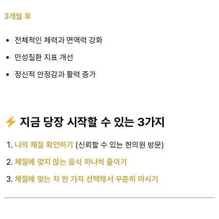
3개월 후
전체적인 체력과 면역력 강화
만성질환 지표 개선
정신적 안정감과 활력 증가
지금 당장 시작할 수 있는 3가지
나의 체질 확인하기
(신뢰할 수 있는 한의원 방문)
체질에 맞지 않는 음식 하나씩 줄이기
체질에 맞는 차 한 가지 선택해서 꾸준히 마시기