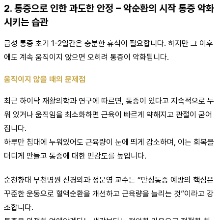
2. 통증으로 인한 과도한 안정 – 악순환의 시작 통증 악화
시키는 습관
급성 통증 초기 1-2일간은 충분한 휴식이 필요합니다. 하지만 그 이후
에도 계속 움직이지 않으면 오히려 통증이 악화됩니다.
움직이지 않을 때의 문제점
최근 하이닥 재활의학과 연구에 따르면, 통증이 있다고 지속적으로 누
워 있거나 움직임을 최소화하면 근육이 빠르게 약해지고 관절이 굳어
집니다.
하루만 침대에 누워있어도 근육량이 눈에 띄게 감소하며, 이는 회복을
더디게 만들고 통증에 대한 민감도를 높입니다.
순천향대 부천병원 신경외과 정문영 교수는 “만성통증 예방의 핵심은
꾸준한 운동으로 혈액순환을 개선하고 근육량을 늘리는 것”이라고 강
조합니다.