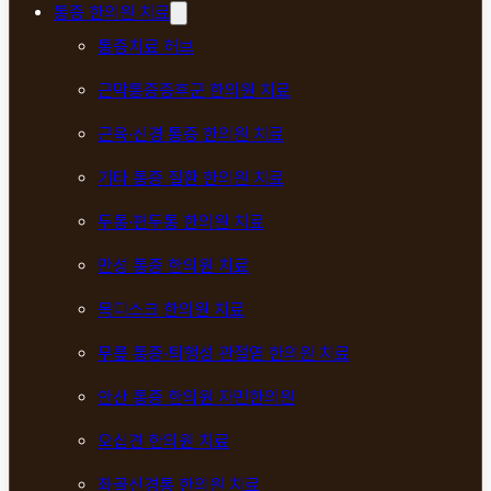
통증 한의원 치료
통증치료 허브
근막통증증후군 한의원 치료
근육·신경 통증 한의원 치료
기타 통증 질환 한의원 치료
두통·편두통 한의원 치료
만성 통증 한의원 치료
목디스크 한의원 치료
무릎 통증·퇴행성 관절염 한의원 치료
안산 통증 한의원 자민한의원
오십견 한의원 치료
좌골신경통 한의원 치료