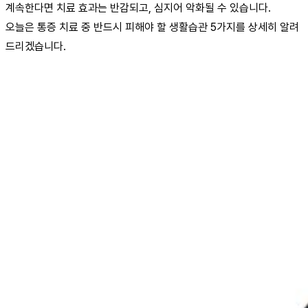
계속한다면 치료 효과는 반감되고, 심지어 악화될 수 있습니다.
오늘은 통증 치료 중 반드시 피해야 할 생활습관 5가지를 상세히 알려
드리겠습니다.