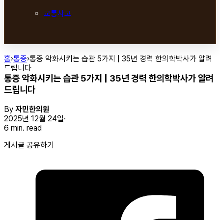
교통사고
홈
›
통증
›
통증 악화시키는 습관 5가지 | 35년 경력 한의학박사가 알려
드립니다
통증 악화시키는 습관 5가지 | 35년 경력 한의학박사가 알려
드립니다
By
자민한의원
2025년 12월 24일
6 min. read
게시글 공유하기