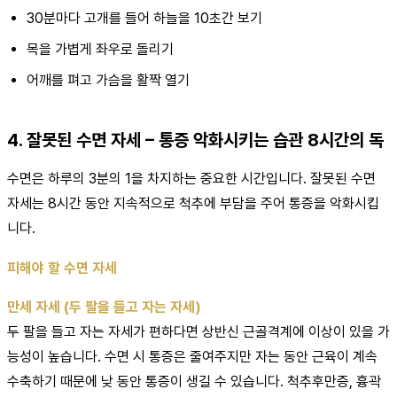
30분마다 고개를 들어 하늘을 10초간 보기
목을 가볍게 좌우로 돌리기
어깨를 펴고 가슴을 활짝 열기
4. 잘못된 수면 자세 – 통증 악화시키는 습관 8시간의 독
수면은 하루의 3분의 1을 차지하는 중요한 시간입니다. 잘못된 수면
자세는 8시간 동안 지속적으로 척추에 부담을 주어 통증을 악화시킵
니다.
피해야 할 수면 자세
만세 자세 (두 팔을 들고 자는 자세)
두 팔을 들고 자는 자세가 편하다면 상반신 근골격계에 이상이 있을 가
능성이 높습니다. 수면 시 통증은 줄여주지만 자는 동안 근육이 계속
수축하기 때문에 낮 동안 통증이 생길 수 있습니다. 척추후만증, 흉곽