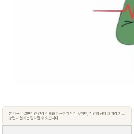
본 내용은 일반적인 건강 정보를 제공하기 위한 것이며, 개인의 상태에 따라 치료
방법과 결과는 달라질 수 있습니다.