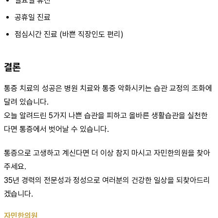
일요일 휴진
공휴일 진료
점심시간 진료 (바쁜 직장인도 편리)
결론
통증 치료의 성공은 병원 치료와 통증 악화시키는 습관 교정의 조화에
달려 있습니다.
오늘 알려드린 5가지 나쁜 습관을 피하고 올바른 생활습관을 실천한
다면 통증에서 벗어날 수 있습니다.
통증으로 고생하고 계신다면 더 이상 참지 마시고 자민한의원을 찾아
주세요.
35년 경력의 전문성과 정성으로 여러분의 건강한 일상을 되찾아드리
겠습니다.
자민한의원