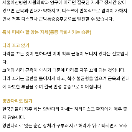
서울아산병원 재활의학과 연구에 따르면 잘못된 자세로 장시간 앉아
있으면 근육과 인대가 약해지고, 디스크에 반복적으로 압력이 가해지
면서 척추 디스크나 근막통증증후군으로 발전할 수 있습니다.
특히 피해야 할 앉는 자세(통증 악화시키는 습관)
다리 꼬고 앉기
다리를 꼬는 것이 편하다면 이미 척추 균형이 무너져 있다는 신호입니
다.
코어와 허리 근육이 약하기 때문에 다리를 자꾸 꼬게 되는 것입니다.
다리 꼬기는 골반을 틀어지게 하고, 척추 불균형을 일으켜 근육과 인대
에 과도한 부담을 주며 결국 만성 통증으로 이어집니다.
양반다리로 앉기
한국인들이 자주 하는 양반다리 자세는 허리디스크 환자에게 매우 좋
지 않습니다.
양반다리로 앉는 순간 상체가 구부러지고 허리가 뒤로 빠지면서 요추