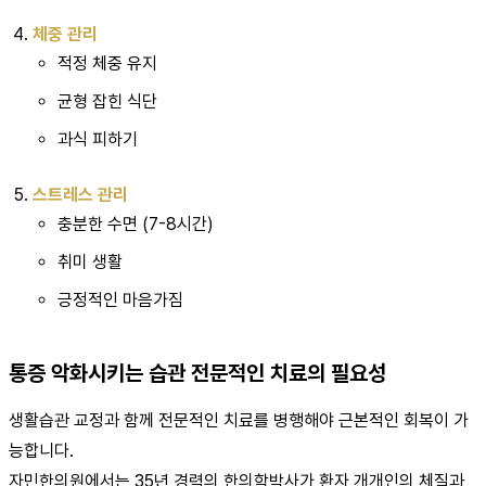
체중 관리
적정 체중 유지
균형 잡힌 식단
과식 피하기
스트레스 관리
충분한 수면 (7-8시간)
취미 생활
긍정적인 마음가짐
통증 악화시키는 습관 전문적인 치료의 필요성
생활습관 교정과 함께 전문적인 치료를 병행해야 근본적인 회복이 가
능합니다.
자민한의원에서는 35년 경력의 한의학박사가 환자 개개인의 체질과