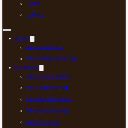
신경과
교통사고
교통사고
교통사고 한의원 치료
교통사고 후유증 한의원 치료
통증 매선치료
교통사고 후유증 매선치료
근육·신경 통증 매선치료
만성·재발성 통증 매선치료
척추·관절 통증 매선치료
통증매선 진료 안내