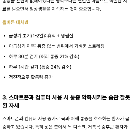
통증을 완전히 없애야겠다는 생각보다는 편안한 마음으로 적절한 치
료를 받으면서 일상생활을 지속하는 것이 중요합니다.
올바른 대처법
급성기 초기(1-2일): 휴식 + 냉찜질
아급성기 이후: 통증 없는 범위에서 가벼운 스트레칭
하루 30분 걷기 (허리 통증 21% 감소)
하루 1시간 걷기 (통증 24% 감소)
점진적으로 활동량 증가
3. 스마트폰과 컴퓨터 사용 시 통증 악화시키는 습관 잘못
된 자세
스마트폰과 컴퓨터 사용 증가로 목과 어깨 통증을 호소하는 환자가 급
증하고 있습니다. 특히 젊은 층에서 목 디스크, 거북목 증후군 환자가