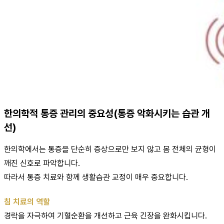
한의학적 통증 관리의 중요성(통증 악화시키는 습관 개
선)
한의학에서는 통증을 단순히 증상으로만 보지 않고 몸 전체의 균형이
깨진 신호로 파악합니다.
따라서 통증 치료와 함께 생활습관 교정이 매우 중요합니다.
침 치료의 역할
경락을 자극하여 기혈순환을 개선하고 근육 긴장을 완화시킵니다.