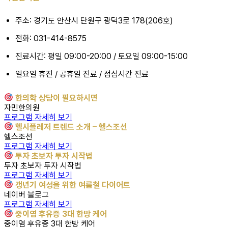
주소: 경기도 안산시 단원구 광덕3로 178(206호)
전화: 031-414-8575
진료시간: 평일 09:00-20:00 / 토요일 09:00-15:00
일요일 휴진 / 공휴일 진료 / 점심시간 진료
한의학 상담이 필요하시면
자민한의원
프로그램 자세히 보기
헬시플레저 트렌드 소개 – 헬스조선
헬스조선
프로그램 자세히 보기
투자 초보자 투자 시작법
투자 초보자 투자 시작법
프로그램 자세히 보기
갱년기 여성을 위한 여름철 다이어트
네이버 블로그
프로그램 자세히 보기
중이염 후유증 3대 한방 케어
중이염 후유증 3대 한방 케어