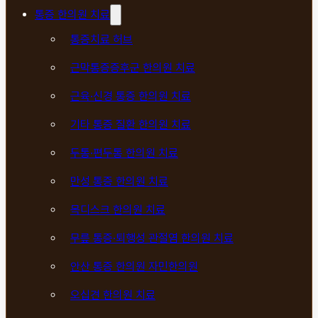
통증 한의원 치료
통증치료 허브
근막통증증후군 한의원 치료
근육·신경 통증 한의원 치료
기타 통증 질환 한의원 치료
두통·편두통 한의원 치료
만성 통증 한의원 치료
목디스크 한의원 치료
무릎 통증·퇴행성 관절염 한의원 치료
안산 통증 한의원 자민한의원
오십견 한의원 치료