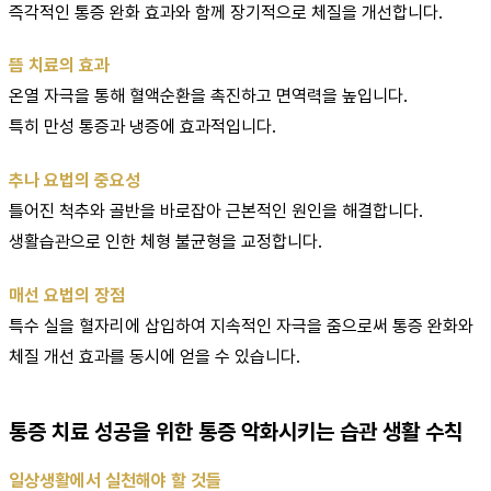
즉각적인 통증 완화 효과와 함께 장기적으로 체질을 개선합니다.
뜸 치료의 효과
온열 자극을 통해 혈액순환을 촉진하고 면역력을 높입니다.
특히 만성 통증과 냉증에 효과적입니다.
추나 요법의 중요성
틀어진 척추와 골반을 바로잡아 근본적인 원인을 해결합니다.
생활습관으로 인한 체형 불균형을 교정합니다.
매선 요법의 장점
특수 실을 혈자리에 삽입하여 지속적인 자극을 줌으로써 통증 완화와
체질 개선 효과를 동시에 얻을 수 있습니다.
통증 치료 성공을 위한 통증 악화시키는 습관 생활 수칙
일상생활에서 실천해야 할 것들