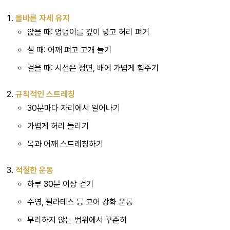
올바른 자세 유지
앉을 때: 엉덩이를 깊이 넣고 허리 펴기
설 때: 어깨 펴고 고개 들기
걸을 때: 시선은 정면, 배에 가볍게 힘주기
규칙적인 스트레칭
30분마다 자리에서 일어나기
가볍게 허리 돌리기
목과 어깨 스트레칭하기
적절한 운동
하루 30분 이상 걷기
수영, 필라테스 등 코어 강화 운동
무리하지 않는 범위에서 꾸준히