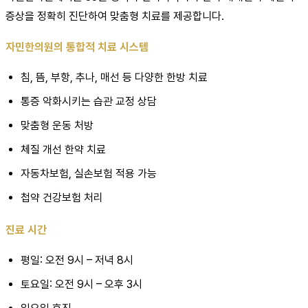
증상을 정확히 진단하여 맞춤형 치료를 제공합니다.
자민한의원의 통합적 치료 시스템
침, 뜸, 부항, 추나, 매선 등 다양한 한방 치료
통증 악화시키는 습관 교정 상담
맞춤형 운동 처방
체질 개선 한약 치료
자동차보험, 실손보험 적용 가능
첩약 건강보험 처리
진료 시간
평일: 오전 9시 – 저녁 8시
토요일: 오전 9시 – 오후 3시