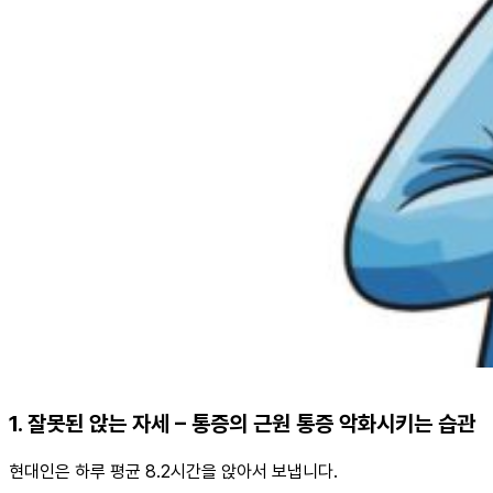
1. 잘못된 앉는 자세 – 통증의 근원 통증 악화시키는 습관
현대인은 하루 평균 8.2시간을 앉아서 보냅니다.