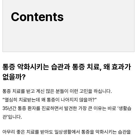
Contents
통증 악화시키는 습관과 통증 치료, 왜 효과가
없을까?
통증 치료를 받고 계신 많은 분들이 이런 고민을 하십니다.
“열심히 치료받는데 왜 통증이 나아지지 않을까?”
35년간 통증 환자를 진료하면서 발견한 가장 큰 이유는 바로 ‘생활습
관’입니다.
아무리 좋은 치료를 받아도 일상생활에서 통증을 악화시키는 습관을