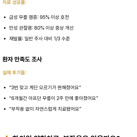
치료 성공률:
급성 무릎 염증: 95% 이상 호전
만성 관절염: 80% 이상 증상 개선
재발률: 일반 주사 대비 1/3 수준
환자 만족도 조사
실제 후기들:
“3번 맞고 계단 오르기가 편해졌어요”
“6개월간 아프던 무릎이 2주 만에 좋아졌어요”
“부작용 없이 자연스럽게 치료됐어요”