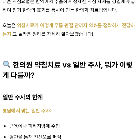
더존 약침요법은 한약에서 추출하여 정제한 약침 제제를 경혈에 주입
하여 침과 한약의 효과를 동시에 얻는 한의학 치료법입니다.
오늘은
약침치료가 어떻게 무릎 관절 안까지 약효를 정확하게 전달하
는지
그 놀라운 원리를 자세히 알아보겠습니다!
한의원 약침치료 vs 일반 주사, 뭐가 이렇
게 다를까?
일반 주사의 한계
병원에서 맞는 일반 주사:
근육이나 피하지방에 주입
혈관을 통해 전신으로 퍼짐