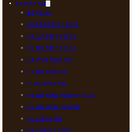
통증 한의원 치료
통증치료 허브
근막통증증후군 한의원 치료
근육·신경 통증 한의원 치료
기타 통증 질환 한의원 치료
두통·편두통 한의원 치료
만성 통증 한의원 치료
목디스크 한의원 치료
무릎 통증·퇴행성 관절염 한의원 치료
안산 통증 한의원 자민한의원
오십견 한의원 치료
좌골신경통 한의원 치료