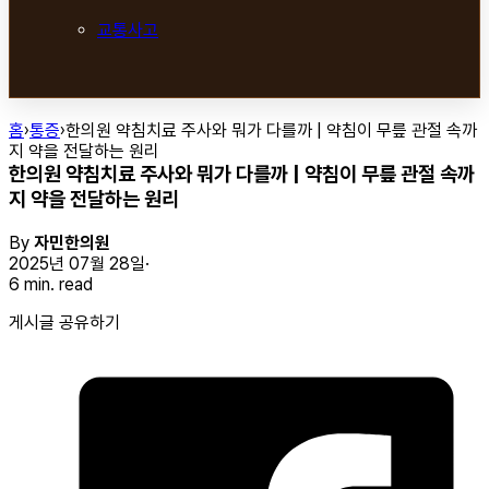
교통사고
홈
›
통증
›
한의원 약침치료 주사와 뭐가 다를까 | 약침이 무릎 관절 속까
지 약을 전달하는 원리
한의원 약침치료 주사와 뭐가 다를까 | 약침이 무릎 관절 속까
지 약을 전달하는 원리
By
자민한의원
2025년 07월 28일
6 min. read
게시글 공유하기