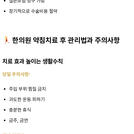
실손보험 청구 가능
장기적으로 수술비용 절약
한의원 약침치료 후 관리법과 주의사항
치료 효과 높이는 생활수칙
당일 주의사항:
주입 부위 찜질 금지
과도한 운동 피하기
충분한 휴식
금주, 금연