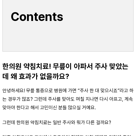
Contents
한의원 약침치료! 무릎이 아파서 주사 맞았는
데 왜 효과가 없을까요?
안녕하세요! 무릎 통증으로 병원에 가면 “주사 한 대 맞으시죠”라고 하
는 경우가 많죠? 그런데 주사를 맞아도 며칠 지나면 다시 아프고, 계속
맞아야 한다고 해서 고민이신 분들 많으실 거예요.
그런데 한의원 약침치료는 일반 주사와 뭐가 다른 걸까요?