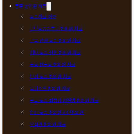
통증 한의원 치료
통증치료 허브
근막통증증후군 한의원 치료
근육·신경 통증 한의원 치료
기타 통증 질환 한의원 치료
두통·편두통 한의원 치료
만성 통증 한의원 치료
목디스크 한의원 치료
무릎 통증·퇴행성 관절염 한의원 치료
안산 통증 한의원 자민한의원
오십견 한의원 치료