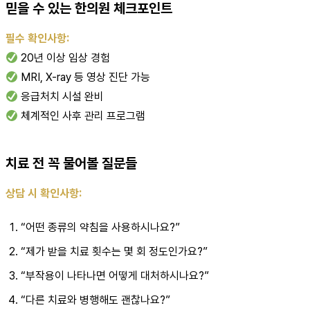
믿을 수 있는 한의원 체크포인트
필수 확인사항:
20년 이상 임상 경험
MRI, X-ray 등 영상 진단 가능
응급처치 시설 완비
체계적인 사후 관리 프로그램
치료 전 꼭 물어볼 질문들
상담 시 확인사항:
“어떤 종류의 약침을 사용하시나요?”
“제가 받을 치료 횟수는 몇 회 정도인가요?”
“부작용이 나타나면 어떻게 대처하시나요?”
“다른 치료와 병행해도 괜찮나요?”