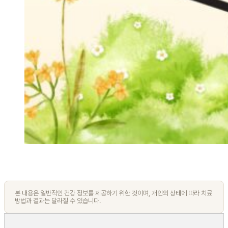
본 내용은 일반적인 건강 정보를 제공하기 위한 것이며, 개인의 상태에 따라 치료
방법과 결과는 달라질 수 있습니다.