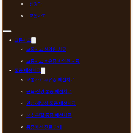
신경과
교통사고
교통사고
교통사고 한의원 치료
교통사고 후유증 한의원 치료
통증 매선치료
교통사고 후유증 매선치료
근육·신경 통증 매선치료
만성·재발성 통증 매선치료
척추·관절 통증 매선치료
통증매선 진료 안내