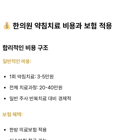
한의원 약침치료 비용과 보험 적용
합리적인 비용 구조
일반적인 비용:
1회 약침치료: 3-5만원
전체 치료과정: 20-40만원
일반 주사 반복치료 대비 경제적
보험 혜택:
한방 의료보험 적용