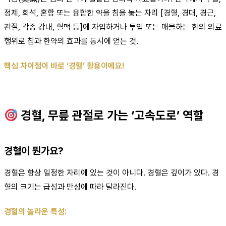
정제, 희석, 혼합 또는 융합한 약을 침을 놓는 자리 [경혈, 경대, 경근,
관절, 각종 강내, 혈맥 등]에 자입하거나 투입 또는 매몰하는 한의 의료
행위로 침과 한약의 효과를 동시에 얻는 것.
핵심 차이점이 바로 ‘경혈’ 활용이에요!
경혈, 무릎 관절로 가는 ‘고속도로’ 역할
경혈이 뭔가요?
경혈은 항상 일정한 자리에 있는 것이 아니다. 경혈은 깊이가 있다. 경
혈의 크기는 급성과 만성에 따라 달라진다.
경혈의 놀라운 특성: