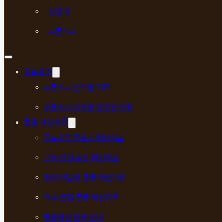
신경과
교통사고
교통사고
교통사고 한의원 치료
교통사고 후유증 한의원 치료
통증 매선치료
교통사고 후유증 매선치료
근육·신경 통증 매선치료
만성·재발성 통증 매선치료
척추·관절 통증 매선치료
통증매선 진료 안내