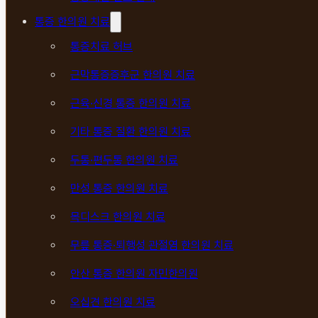
통증 한의원 치료
통증치료 허브
근막통증증후군 한의원 치료
근육·신경 통증 한의원 치료
기타 통증 질환 한의원 치료
두통·편두통 한의원 치료
만성 통증 한의원 치료
목디스크 한의원 치료
무릎 통증·퇴행성 관절염 한의원 치료
안산 통증 한의원 자민한의원
오십견 한의원 치료