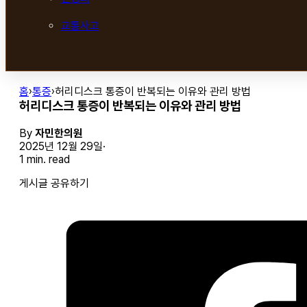
교통사고
홈
›
통증
›
허리디스크 통증이 반복되는 이유와 관리 방법
허리디스크 통증이 반복되는 이유와 관리 방법
By
자민한의원
2025년 12월 29일
1 min. read
게시글 공유하기