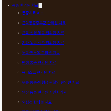
통증 한의원 치료
통증치료 허브
근막통증증후군 한의원 치료
근육·신경 통증 한의원 치료
기타 통증 질환 한의원 치료
두통·편두통 한의원 치료
만성 통증 한의원 치료
목디스크 한의원 치료
무릎 통증·퇴행성 관절염 한의원 치료
안산 통증 한의원 자민한의원
오십견 한의원 치료