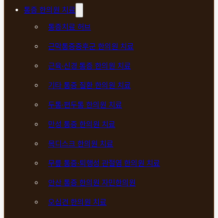
통증 한의원 치료
통증치료 허브
근막통증증후군 한의원 치료
근육·신경 통증 한의원 치료
기타 통증 질환 한의원 치료
두통·편두통 한의원 치료
만성 통증 한의원 치료
목디스크 한의원 치료
무릎 통증·퇴행성 관절염 한의원 치료
안산 통증 한의원 자민한의원
오십견 한의원 치료