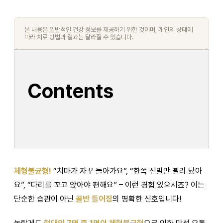
본 내용은 일반적인 건강 정보를 제공하기 위한 것이며, 개인의 상태에
따라 치료 방법과 결과는 달라질 수 있습니다.
Contents
체형불균형!
“치마가 자꾸 돌아가요”, “한쪽 신발만 빨리 닳아
요”, “다리를 꼬고 앉아야 편해요” – 이런 경험 있으시죠? 이는
단순한 습관이 아닌
골반 틀어짐
의 명확한 신호입니다!