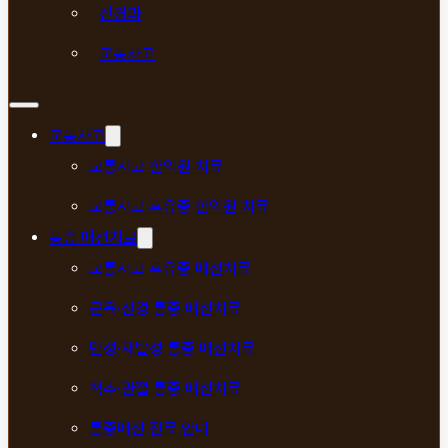
신경과
교통사고
교통사고
교통사고 한의원 치료
교통사고 후유증 한의원 치료
통증 매선치료
교통사고 후유증 매선치료
근육·신경 통증 매선치료
만성·재발성 통증 매선치료
척추·관절 통증 매선치료
통증매선 진료 안내