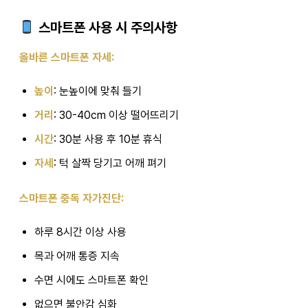
스마트폰 사용 시 주의사항
올바른 스마트폰 자세:
높이
: 눈높이에 맞춰 들기
거리
: 30-40cm 이상 떨어뜨리기
시간
: 30분 사용 후 10분 휴식
자세
: 턱 살짝 당기고 어깨 펴기
스마트폰 중독 자가진단:
하루 8시간 이상 사용
목과 어깨 통증 지속
수면 시에도 스마트폰 확인
없으면 불안감 심화