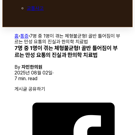
교통사고
홈
›
통증
›
7명 중 1명이 겪는 체형불균형! 골반 틀어짐이 부
르는 만성 요통의 진실과 한의학 치료법
7명 중 1명이 겪는 체형불균형! 골반 틀어짐이 부
르는 만성 요통의 진실과 한의학 치료법
By
자민한의원
2025년 08월 02일
7 min. read
게시글 공유하기