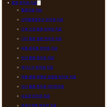
통증 한의원 치료
통증치료 허브
근막통증증후군 한의원 치료
근육·신경 통증 한의원 치료
기타 통증 질환 한의원 치료
두통·편두통 한의원 치료
만성 통증 한의원 치료
목디스크 한의원 치료
무릎 통증·퇴행성 관절염 한의원 치료
안산 통증 한의원 자민한의원
오십견 한의원 치료
좌골신경통 한의원 치료