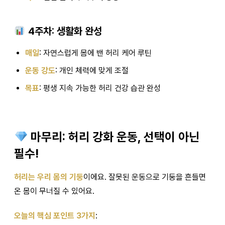
4주차: 생활화 완성
매일
: 자연스럽게 몸에 밴 허리 케어 루틴
운동 강도
: 개인 체력에 맞게 조절
목표
: 평생 지속 가능한 허리 건강 습관 완성
마무리: 허리 강화 운동, 선택이 아닌
필수!
허리는 우리 몸의 기둥
이에요. 잘못된 운동으로 기둥을 흔들면
온 몸이 무너질 수 있어요.
오늘의 핵심 포인트 3가지
: