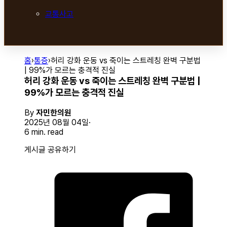
교통사고
홈
›
통증
›
허리 강화 운동 vs 죽이는 스트레칭 완벽 구분법
| 99%가 모르는 충격적 진실
허리 강화 운동 vs 죽이는 스트레칭 완벽 구분법 |
99%가 모르는 충격적 진실
By
자민한의원
2025년 08월 04일
6 min. read
게시글 공유하기