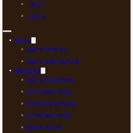
신경과
교통사고
교통사고
교통사고 한의원 치료
교통사고 후유증 한의원 치료
통증 매선치료
교통사고 후유증 매선치료
근육·신경 통증 매선치료
만성·재발성 통증 매선치료
척추·관절 통증 매선치료
통증매선 진료 안내