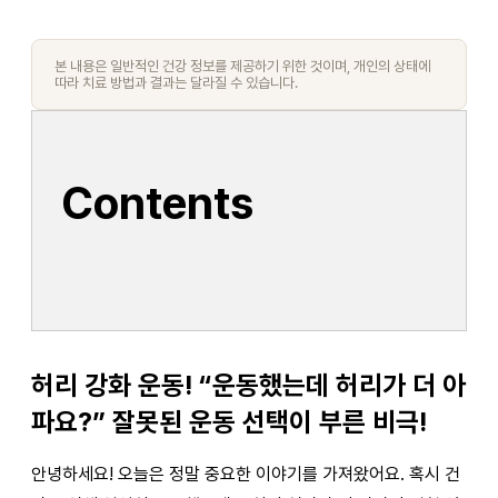
본 내용은 일반적인 건강 정보를 제공하기 위한 것이며, 개인의 상태에
따라 치료 방법과 결과는 달라질 수 있습니다.
Contents
허리 강화 운동! “운동했는데 허리가 더 아
파요?” 잘못된 운동 선택이 부른 비극!
안녕하세요! 오늘은 정말 중요한 이야기를 가져왔어요. 혹시 건