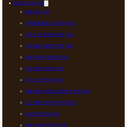
통증 한의원 치료
통증치료 허브
근막통증증후군 한의원 치료
근육·신경 통증 한의원 치료
기타 통증 질환 한의원 치료
두통·편두통 한의원 치료
만성 통증 한의원 치료
목디스크 한의원 치료
무릎 통증·퇴행성 관절염 한의원 치료
안산 통증 한의원 자민한의원
오십견 한의원 치료
좌골신경통 한의원 치료