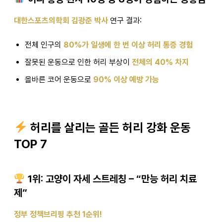
대한스포츠의학회 김광준 박사
연구 결과:
전체 인구의
80%가 일생에 한 번 이상 허리 통증 경험
잘못된 운동으로 인한 허리 부상이
전체의 40% 차지
올바른 코어 운동으로
90% 이상 예방 가능
허리를 살리는 골든 허리 강화 운동
TOP 7
1위: 고양이 자세 스트레칭 – “만능 허리 치료
제”
정부 정책브리핑 추천 1순위!