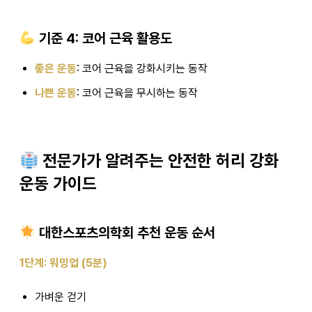
기준 4: 코어 근육 활용도
좋은 운동
: 코어 근육을 강화시키는 동작
나쁜 운동
: 코어 근육을 무시하는 동작
전문가가 알려주는 안전한 허리 강화
운동 가이드
대한스포츠의학회 추천 운동 순서
1단계: 워밍업 (5분)
가벼운 걷기