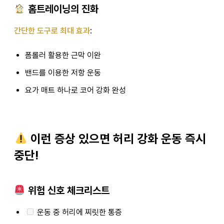
홈트레이닝의 진화
간단한 도구로 최대 효과
:
폼롤러 활용한 근막 이완
밴드를 이용한 저항 운동
요가 매트 하나로 코어 강화 완성
이런 증상 있으면 허리 강화 운동 즉시
중단!
위험 신호 체크리스트
운동 중 허리에 찌릿한 통증