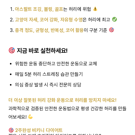
아스팔트 조깅, 볼링, 골프
는 허리에 위험
고양이 자세, 코어 강화, 자유형 수영
은 허리에 최고
충격 정도, 균형성, 반복성, 코어 활용
이 구분 기준
지금 바로 실천하세요!
위험한 운동 중단하고 안전한 운동으로 교체
매일 5분 허리 스트레칭 습관 만들기
의심 증상 발생 시 즉시 전문의 상담
더 이상 잘못된 허리 강화 운동으로 허리를 망치지 마세요!
과학적으로 검증된 안전한 운동법으로 평생 건강한 허리를 만들
어보세요!
2주완성 비키니 다이어트