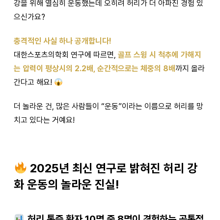
강을 위해 열심히 운동했는데 오히려 허리가 더 아파진 경험 있
으신가요?
충격적인 사실 하나 공개합니다!
대한스포츠의학회 연구에 따르면,
골프 스윙 시 척추에 가해지
는 압력이 평상시의 2.2배, 순간적으로는 체중의 8배
까지 올라
간다고 해요!
더 놀라운 건, 많은 사람들이 “운동”이라는 이름으로 허리를 망
치고 있다는 거예요!
2025년 최신 연구로 밝혀진 허리 강
화 운동의 놀라운 진실!
허리 통증 환자 10명 중 8명이 경험하는 공통점