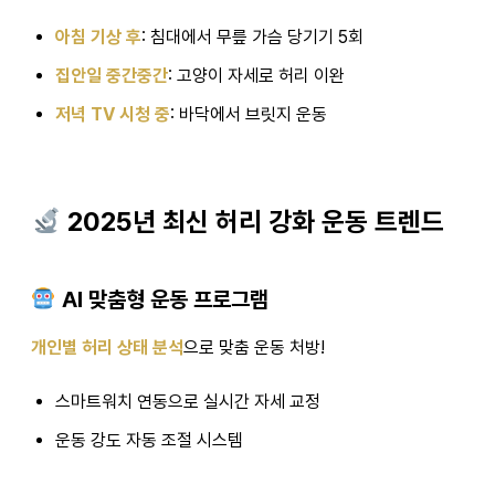
아침 기상 후
: 침대에서 무릎 가슴 당기기 5회
집안일 중간중간
: 고양이 자세로 허리 이완
저녁 TV 시청 중
: 바닥에서 브릿지 운동
2025년 최신 허리 강화 운동 트렌드
AI 맞춤형 운동 프로그램
개인별 허리 상태 분석
으로 맞춤 운동 처방!
스마트워치 연동으로 실시간 자세 교정
운동 강도 자동 조절 시스템