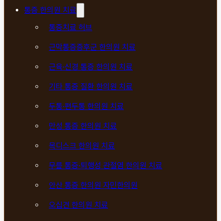
통증 한의원 치료
통증치료 허브
근막통증증후군 한의원 치료
근육·신경 통증 한의원 치료
기타 통증 질환 한의원 치료
두통·편두통 한의원 치료
만성 통증 한의원 치료
목디스크 한의원 치료
무릎 통증·퇴행성 관절염 한의원 치료
안산 통증 한의원 자민한의원
오십견 한의원 치료