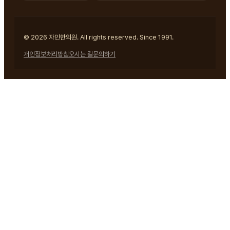
© 2026 자민한의원. All rights reserved. Since 1991.
개인정보처리방침
오시는 길
문의하기