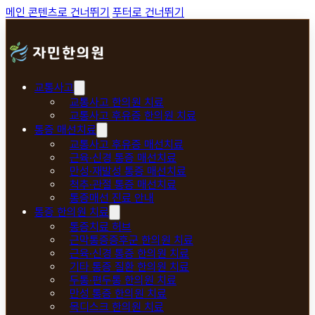
메인 콘텐츠로 건너뛰기
푸터로 건너뛰기
교통사고
교통사고 한의원 치료
교통사고 후유증 한의원 치료
통증 매선치료
교통사고 후유증 매선치료
근육·신경 통증 매선치료
만성·재발성 통증 매선치료
척추·관절 통증 매선치료
통증매선 진료 안내
통증 한의원 치료
통증치료 허브
근막통증증후군 한의원 치료
근육·신경 통증 한의원 치료
기타 통증 질환 한의원 치료
두통·편두통 한의원 치료
만성 통증 한의원 치료
목디스크 한의원 치료