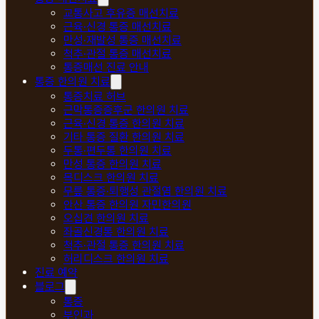
교통사고 후유증 매선치료
근육·신경 통증 매선치료
만성·재발성 통증 매선치료
척추·관절 통증 매선치료
통증매선 진료 안내
통증 한의원 치료
통증치료 허브
근막통증증후군 한의원 치료
근육·신경 통증 한의원 치료
기타 통증 질환 한의원 치료
두통·편두통 한의원 치료
만성 통증 한의원 치료
목디스크 한의원 치료
무릎 통증·퇴행성 관절염 한의원 치료
안산 통증 한의원 자민한의원
오십견 한의원 치료
좌골신경통 한의원 치료
척추·관절 통증 한의원 치료
허리디스크 한의원 치료
진료 예약
블로그
통증
부인과